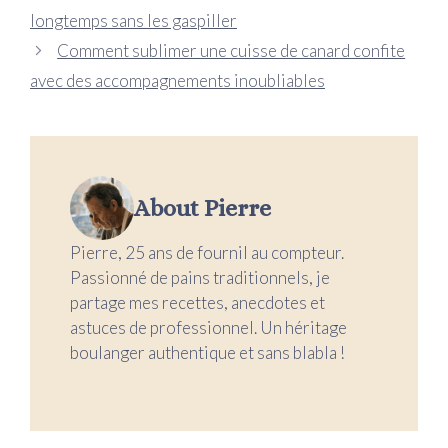
longtemps sans les gaspiller
Comment sublimer une cuisse de canard confite
avec des accompagnements inoubliables
About Pierre
Pierre, 25 ans de fournil au compteur.
Passionné de pains traditionnels, je
partage mes recettes, anecdotes et
astuces de professionnel. Un héritage
boulanger authentique et sans blabla !