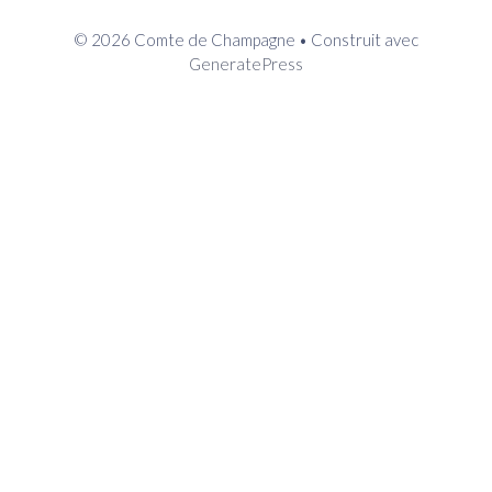
© 2026 Comte de Champagne
• Construit avec
GeneratePress