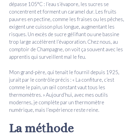
dépasse 105°C : l’eau s’évapore, les sucres se
concentrent et forment un caramel dur. Les fruits
pauvres en pectine, comme les fraises ou les pêches,
exigent une cuisson plus longue, augmentant les
risques. Un excès de sucre gélifiant ou une bassine
trop large accélèrent l’évaporation. Chez nous, au
comptoir de Champagne, on voit ça souvent avec les
apprentis qui surveillent mal le feu.
Mon grand-père, qui tenait le fournil depuis 1925,
jurait par le contrôle précis : « La confiture, c’est
comme le pain, un œil constant vaut tous les
thermomètres. » Aujourd’hui, avec mes outils
modernes, je complète par un thermomètre
numérique, mais l’expérience reste reine.
La méthode