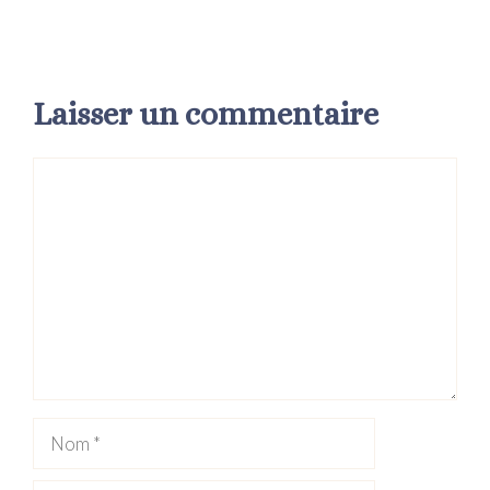
Laisser un commentaire
Commentaire
Nom