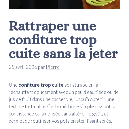
Rattraper une
confiture trop
cuite sans la jeter
25 avril 2026
par
Pierre
Une
confiture trop cuite
se rattrape en la
réchauffant doucement avec un peu d’eau tiède ou de
jus de fruit dans une casserole, jusqu’à obtenir une
texture tartinable. Cette méthode simple dissout la
consistance caramelisée sans altérer le goût, et
permet de réutiliser vos pots en stérilisant après.