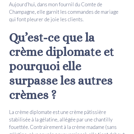
Aujourd’hui, dans mon fournil du Comte de
Champagne, elle garnit les commandes de mariage
qui font pleurer de joie les clients.
Qu’est-ce que la
crème diplomate et
pourquoi elle
surpasse les autres
crèmes ?
La crème diplomate est une crème pâtissière
stabilisée à la gélatine, allégée par une chantilly
fouettée. Contrairement à la crème madame (sans