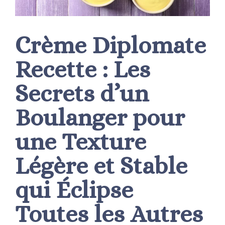
Crème Diplomate
Recette : Les
Secrets d’un
Boulanger pour
une Texture
Légère et Stable
qui Éclipse
Toutes les Autres