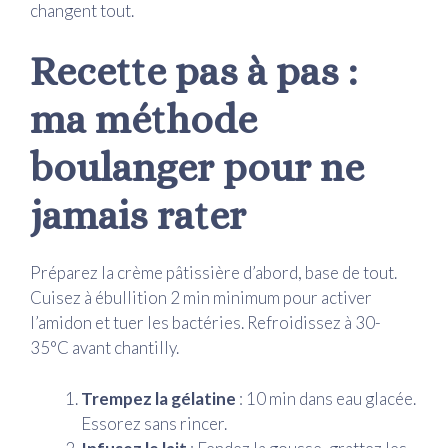
changent tout.
Recette pas à pas :
ma méthode
boulanger pour ne
jamais rater
Préparez la crème pâtissière d’abord, base de tout.
Cuisez à ébullition 2 min minimum pour activer
l’amidon et tuer les bactéries. Refroidissez à 30-
35°C avant chantilly.
Trempez la gélatine
: 10 min dans eau glacée.
Essorez sans rincer.