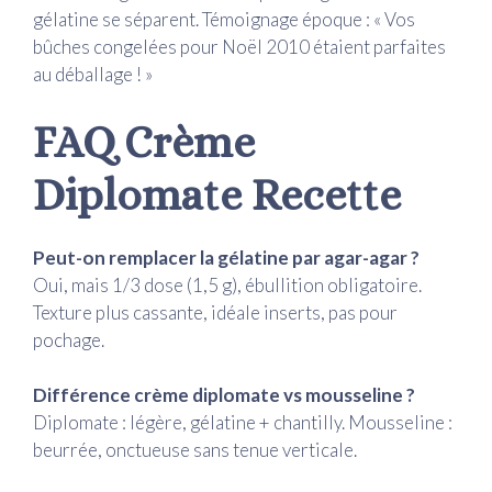
gélatine se séparent. Témoignage époque : « Vos
bûches congelées pour Noël 2010 étaient parfaites
au déballage ! »
FAQ Crème
Diplomate Recette
Peut-on remplacer la gélatine par agar-agar ?
Oui, mais 1/3 dose (1,5 g), ébullition obligatoire.
Texture plus cassante, idéale inserts, pas pour
pochage.
Différence crème diplomate vs mousseline ?
Diplomate : légère, gélatine + chantilly. Mousseline :
beurrée, onctueuse sans tenue verticale.