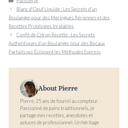
Pâtisserie
Blanc d’Oeuf Liquide : Les Secrets d’un
Boulanger pour des Meringues Aériennes et des
Recettes Protéinées Inratables
Confit de Citron Recette : Les Secrets
Authentiques d’un Boulanger pour des Bocaux
Parfaits qui Éclipsent les Méthodes Express
About Pierre
Pierre, 25 ans de fournil au compteur.
Passionné de pains traditionnels, je
partage mes recettes, anecdotes et
astuces de professionnel. Un héritage