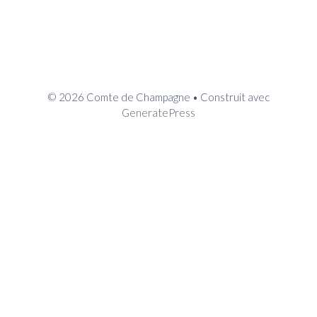
© 2026 Comte de Champagne
• Construit avec
GeneratePress