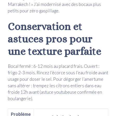
Marrakech ! » J’ai modernisé avec des bocaux plus
petits pour zéro gaspillage.
Conservation et
astuces pros pour
une texture parfaite
Bocal fermé : 6-12 mois au placard frais. Ouvert :
frigo 2-3 mois. Rincez l’écorce sous l’eau froide avant
usage pour doser le sel. Pour dégorger l’amertume
sans altérer : trempez les citrons entiers dans eau
froide 12h avant (astuce youtubeuse confirmée en
boulangerie).
Problème