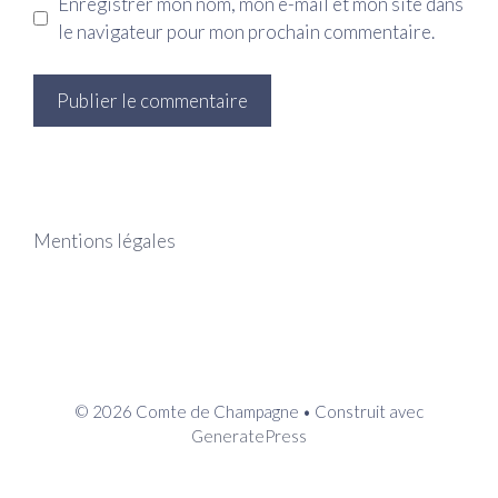
Enregistrer mon nom, mon e-mail et mon site dans
le navigateur pour mon prochain commentaire.
Mentions légales
© 2026 Comte de Champagne
• Construit avec
GeneratePress