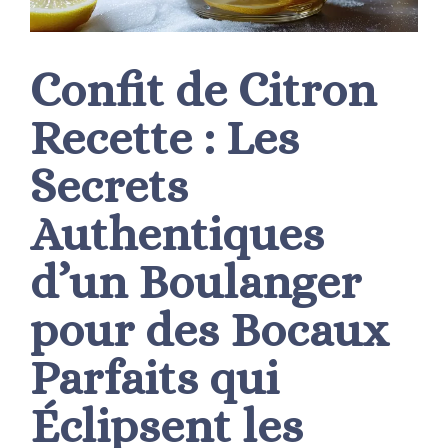
Confit de Citron
Recette : Les
Secrets
Authentiques
d’un Boulanger
pour des Bocaux
Parfaits qui
Éclipsent les