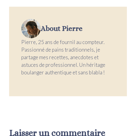
About Pierre
Pierre, 25 ans de fournil au compteur.
Passionné de pains traditionnels, je
partage mes recettes, anecdotes et
astuces de professionnel. Un héritage
boulanger authentique et sans blabla !
Laisser un commentaire