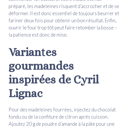
préparé, les madeleines risquent d’accrocher et de se
déformer. Il est donc essentiel de toujours beurrer et
fariner deux fois pour obtenir un bon résultat. Enfin,
ouvrir le four trop tôt peut faire retomber la bosse –
la patience est donc de mise.
Variantes
gourmandes
inspirées de Cyril
Lignac
Pour des madeleines fourrées, injectez du chocolat
fondu ou de la confiture de citron après cuisson.
Ajoutez 20 g de poudre d’amande à la pâte pour une