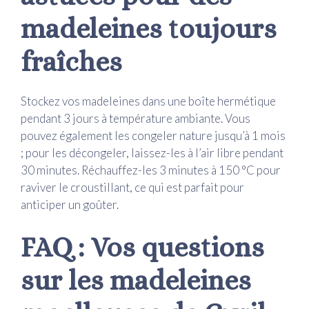
madeleines toujours
fraîches
Stockez vos madeleines dans une boîte hermétique
pendant 3 jours à température ambiante. Vous
pouvez également les congeler nature jusqu’à 1 mois
; pour les décongeler, laissez-les à l’air libre pendant
30 minutes. Réchauffez-les 3 minutes à 150 °C pour
raviver le croustillant, ce qui est parfait pour
anticiper un goûter.
FAQ : Vos questions
sur les madeleines