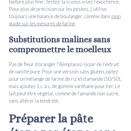
texture plus fine ; testez-la si vous visez l’excellence.
Pour plus de précision sur les pesées, j’utilise
toujours une balance de boulanger, comme dans
mon
guide sur les mesures de farine
.
Substitutions malines sans
compromettre le moelleux
Pas de fleur d’oranger ? Remplacez-la par de l’extrait
de vanille pure. Pour une version sans gluten, optez
pour un mélange de farine de riz et d’amande (50/50),
mais ajoutez 1 c. à c. de gomme xanthane pour lier. Le
lait peut être végétal, comme de l’amande non sucré,
sans altérer la tendreté.
Préparer la pâte