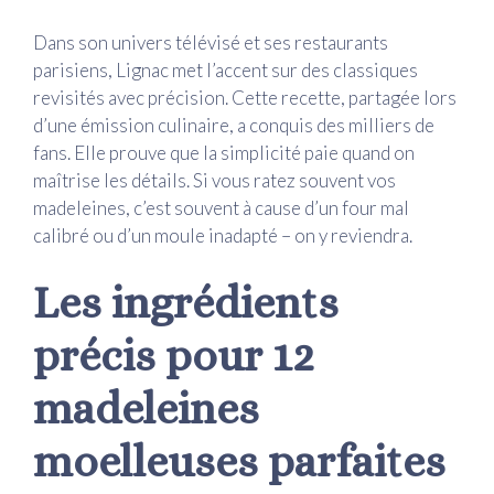
Dans son univers télévisé et ses restaurants
parisiens, Lignac met l’accent sur des classiques
revisités avec précision. Cette recette, partagée lors
d’une émission culinaire, a conquis des milliers de
fans. Elle prouve que la simplicité paie quand on
maîtrise les détails. Si vous ratez souvent vos
madeleines, c’est souvent à cause d’un four mal
calibré ou d’un moule inadapté – on y reviendra.
Les ingrédients
précis pour 12
madeleines
moelleuses parfaites