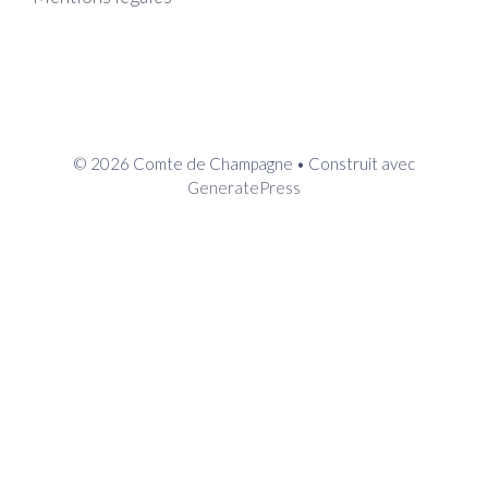
© 2026 Comte de Champagne
• Construit avec
GeneratePress