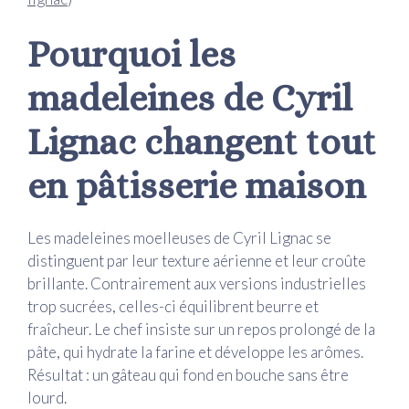
Pourquoi les
madeleines de Cyril
Lignac changent tout
en pâtisserie maison
Les madeleines moelleuses de Cyril Lignac se
distinguent par leur texture aérienne et leur croûte
brillante. Contrairement aux versions industrielles
trop sucrées, celles-ci équilibrent beurre et
fraîcheur. Le chef insiste sur un repos prolongé de la
pâte, qui hydrate la farine et développe les arômes.
Résultat : un gâteau qui fond en bouche sans être
lourd.