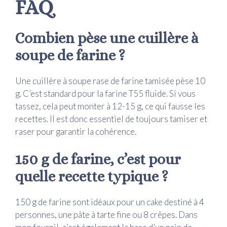
FAQ
Combien pèse une cuillère à
soupe de farine ?
Une cuillère à soupe rase de farine tamisée pèse 10
g. C’est standard pour la farine T55 fluide. Si vous
tassez, cela peut monter à 12-15 g, ce qui fausse les
recettes. Il est donc essentiel de toujours tamiser et
raser pour garantir la cohérence.
150 g de farine, c’est pour
quelle recette typique ?
150 g de farine sont idéaux pour un cake destiné à 4
personnes, une pâte à tarte fine ou 8 crêpes. Dans