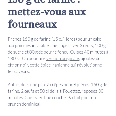
mettez-vous aux
fourneaux
Prenez 150 g de farine (15 cuillères) pour un cake
aux pommes inratable : mélangez avec 3 œufs, 100 g
de sucre et 80 g de beurre fondu. Cuisez 40 minutes à
180°C. Ou pour une
version originale
, ajoutez du
citron noir, cette épice iranienne qui révolutionne
les saveurs.
Autre idée : une pâte à crêpes pour 8 pièces. 150 g de
farine, 2 œufs et 50 cl de lait. Fouettez, reposez 30
minutes. Cuisez en fine couche. Parfait pour un
brunch dominical.