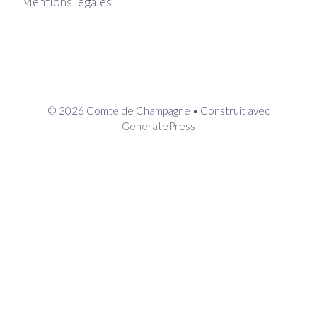
Mentions légales
© 2026 Comte de Champagne
• Construit avec
GeneratePress