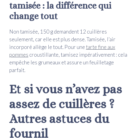
tamisée : la différence qui
change tout
Non tamisée, 150 g demandent 12 cuillères
seulement, car elle est plus dense. Tamisée, l’air
incorporé allège le tout. Pour une
tarte fine aux
pommes
croustillante, tamisez impérativement : cela
empêche les grumeaux et assure un feuilletage
parfait.
Et si vous n’avez pas
assez de cuillères ?
Autres astuces du
fournil