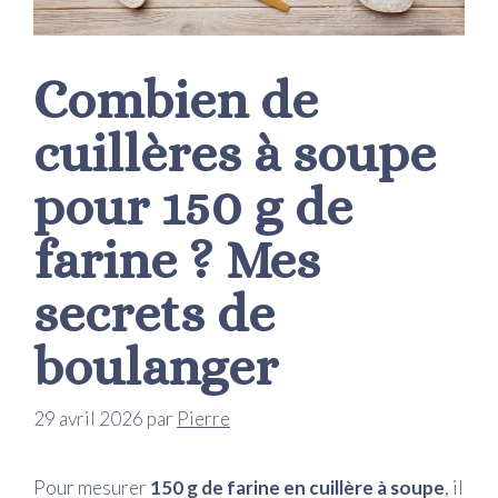
Combien de
cuillères à soupe
pour 150 g de
farine ? Mes
secrets de
boulanger
29 avril 2026
par
Pierre
Pour mesurer
150 g de farine en cuillère à soupe
, il