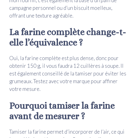
mon fournil, c’est également la base d’un pain de
campagne personnel ou d’un biscuit moelleux,
offrant une texture agréable.
La farine complète change-t-
elle l’équivalence ?
Oui, la farine complète est plus dense, donc pour
obtenir 150 g, il vous faudra 12 cuillères à soupe. Il
est également conseillé de la tamiser pour éviter les
grumeaux. Testez avec votre marque pour affiner
votre mesure.
Pourquoi tamiser la farine
avant de mesurer ?
Tamiser la farine permet d’incorporer de l’air, ce qui