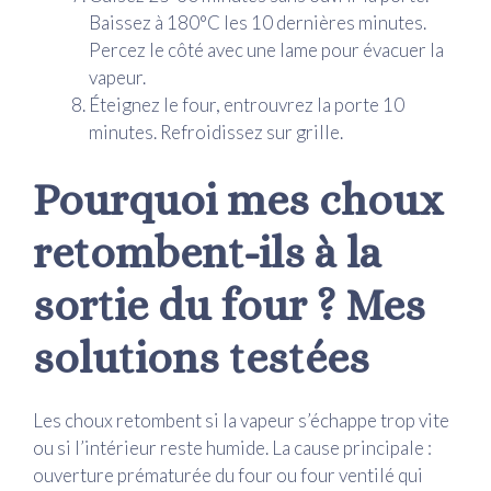
Baissez à 180°C les 10 dernières minutes.
Percez le côté avec une lame pour évacuer la
vapeur.
Éteignez le four, entrouvrez la porte 10
minutes. Refroidissez sur grille.
Pourquoi mes choux
retombent-ils à la
sortie du four ? Mes
solutions testées
Les choux retombent si la vapeur s’échappe trop vite
ou si l’intérieur reste humide. La cause principale :
ouverture prématurée du four ou four ventilé qui