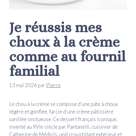
Je réussis mes
choux à la crème
comme au fournil
familial
13 mai 2026
par
Pierre
Le chou à la crème se compose d’une pâte à choux
légère et gonflée, farcie d’une crème pâtissière
vanillée onctueuse. Ce dessert français iconique,
inventé au XVIe siècle par Pantanelli, cuisinier de
Catherine de Médicis, unit croustillant extérieur et