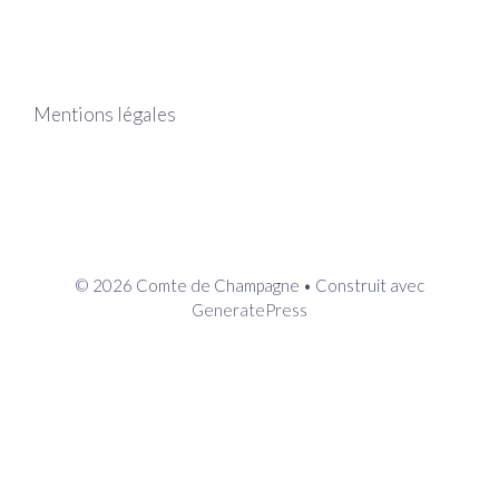
Mentions légales
© 2026 Comte de Champagne
• Construit avec
GeneratePress