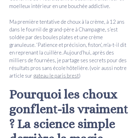
moelleux intérieur en une bouchée addictive.
Ma première tentative de choux à la crème, à 12 ans
dans le fournil de grand-père à Champagne, s’est
soldée par des boules plates et une crème
granuleuse. ‘Patience et précision, fiston’, m’a-t-il dit
en reprenant la cuillère. Aujourd’hui, après des
milliers de fournées, je partage ses secrets pour des
résultats pros sans école hôtelière. (voir aussi notre
article sur
gateau le paris brest
)
Pourquoi les choux
gonflent-ils vraiment
? La science simple