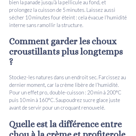
bien la panade jusqu’à la pellicule au fond, et
prolongez la cuisson de 5 minutes. Laissez aussi
sécher 10 minutes four éteint : cela évacue l’humidité
interne sans ramollir la structure.
Comment garder les choux
croustillants plus longtemps
?
Stockez-les natures dans un endroit sec. Farcissez au
dernier moment, car la crème libère de l’humidité.
Pour un effet pro, double-cuisson : 20 min à 200°C
puis 10 min à 160°C. Saupoudrez sucre glace juste
avant de servir pour un croquant renouvelé.
Quelle est la différence entre
chou à la crème et profiterole