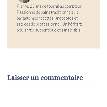
Pierre, 25 ans de fournil au compteur.
Passionné de pains traditionnels, je
partage mes recettes, anecdotes et
astuces de professionnel. Un héritage
boulanger authentique et sans blabla !
Laisser un commentaire
Commentaire