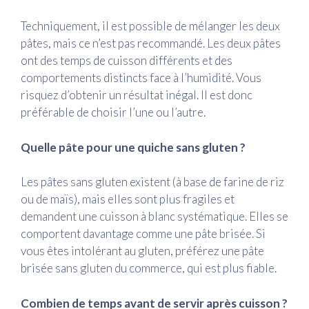
Techniquement, il est possible de mélanger les deux
pâtes, mais ce n’est pas recommandé. Les deux pâtes
ont des temps de cuisson différents et des
comportements distincts face à l’humidité. Vous
risquez d’obtenir un résultat inégal. Il est donc
préférable de choisir l’une ou l’autre.
Quelle pâte pour une quiche sans gluten ?
Les pâtes sans gluten existent (à base de farine de riz
ou de maïs), mais elles sont plus fragiles et
demandent une cuisson à blanc systématique. Elles se
comportent davantage comme une pâte brisée. Si
vous êtes intolérant au gluten, préférez une pâte
brisée sans gluten du commerce, qui est plus fiable.
Combien de temps avant de servir après cuisson ?