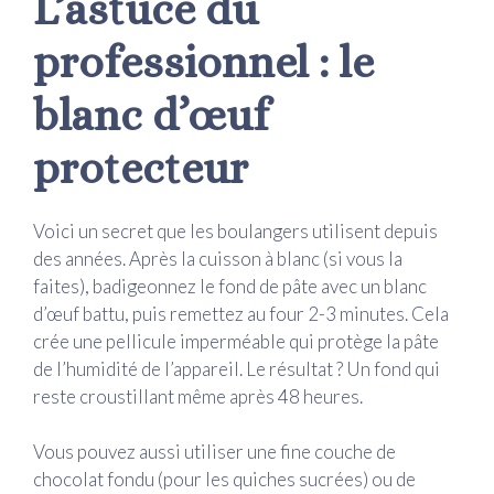
L’astuce du
professionnel : le
blanc d’œuf
protecteur
Voici un secret que les boulangers utilisent depuis
des années. Après la cuisson à blanc (si vous la
faites), badigeonnez le fond de pâte avec un blanc
d’œuf battu, puis remettez au four 2-3 minutes. Cela
crée une pellicule imperméable qui protège la pâte
de l’humidité de l’appareil. Le résultat ? Un fond qui
reste croustillant même après 48 heures.
Vous pouvez aussi utiliser une fine couche de
chocolat fondu (pour les quiches sucrées) ou de