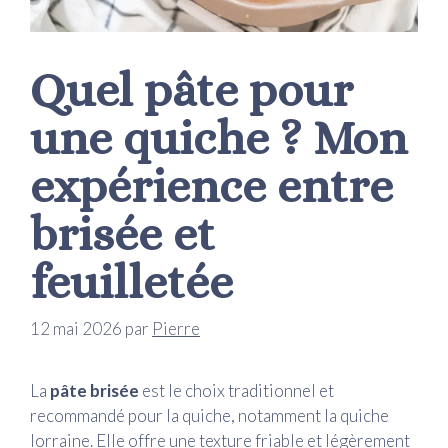
Quel pâte pour
une quiche ? Mon
expérience entre
brisée et
feuilletée
12 mai 2026
par
Pierre
La
pâte brisée
est le choix traditionnel et
recommandé pour la quiche, notamment la quiche
lorraine. Elle offre une texture friable et légèrement