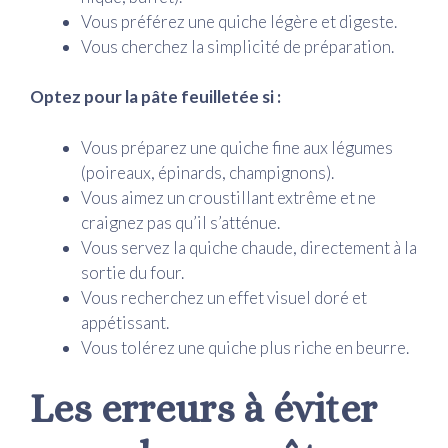
Vous préférez une quiche légère et digeste.
Vous cherchez la simplicité de préparation.
Optez pour la pâte feuilletée si :
Vous préparez une quiche fine aux légumes
(poireaux, épinards, champignons).
Vous aimez un croustillant extrême et ne
craignez pas qu’il s’atténue.
Vous servez la quiche chaude, directement à la
sortie du four.
Vous recherchez un effet visuel doré et
appétissant.
Vous tolérez une quiche plus riche en beurre.
Les erreurs à éviter