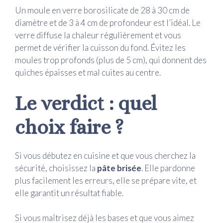
Un moule en verre borosilicate de 28 à 30 cm de
diamètre et de 3 à 4 cm de profondeur est l’idéal. Le
verre diffuse la chaleur régulièrement et vous
permet de vérifier la cuisson du fond. Évitez les
moules trop profonds (plus de 5 cm), qui donnent des
quiches épaisses et mal cuites au centre.
Le verdict : quel
choix faire ?
Si vous débutez en cuisine et que vous cherchez la
sécurité, choisissez la
pâte brisée
. Elle pardonne
plus facilement les erreurs, elle se prépare vite, et
elle garantit un résultat fiable.
Si vous maîtrisez déjà les bases et que vous aimez