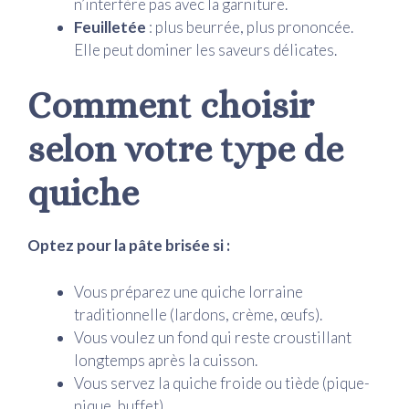
n’interfère pas avec la garniture.
Feuilletée
: plus beurrée, plus prononcée.
Elle peut dominer les saveurs délicates.
Comment choisir
selon votre type de
quiche
Optez pour la pâte brisée si :
Vous préparez une quiche lorraine
traditionnelle (lardons, crème, œufs).
Vous voulez un fond qui reste croustillant
longtemps après la cuisson.
Vous servez la quiche froide ou tiède (pique-
nique, buffet).