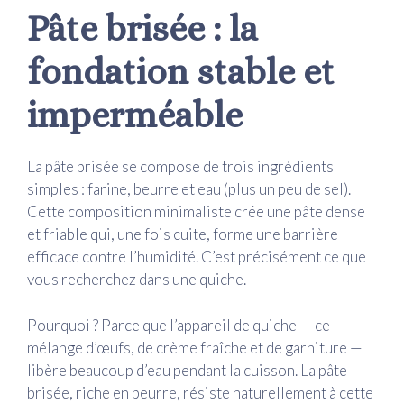
Pâte brisée : la
fondation stable et
imperméable
La pâte brisée se compose de trois ingrédients
simples : farine, beurre et eau (plus un peu de sel).
Cette composition minimaliste crée une pâte dense
et friable qui, une fois cuite, forme une barrière
efficace contre l’humidité. C’est précisément ce que
vous recherchez dans une quiche.
Pourquoi ? Parce que l’appareil de quiche — ce
mélange d’œufs, de crème fraîche et de garniture —
libère beaucoup d’eau pendant la cuisson. La pâte
brisée, riche en beurre, résiste naturellement à cette