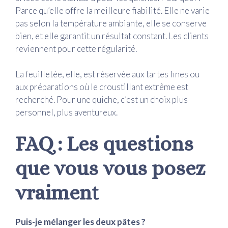
Parce qu’elle offre la meilleure fiabilité. Elle ne varie
pas selon la température ambiante, elle se conserve
bien, et elle garantit un résultat constant. Les clients
reviennent pour cette régularité.
La feuilletée, elle, est réservée aux tartes fines ou
aux préparations où le croustillant extrême est
recherché. Pour une quiche, c’est un choix plus
personnel, plus aventureux.
FAQ : Les questions
que vous vous posez
vraiment
Puis-je mélanger les deux pâtes ?