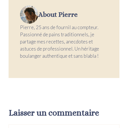
About Pierre
Pierre, 25 ans de fournil au compteur.
Passionné de pains traditionnels, je
partage mes recettes, anecdotes et
astuces de professionnel. Un héritage
boulanger authentique et sans blabla !
Laisser un commentaire
Commentaire