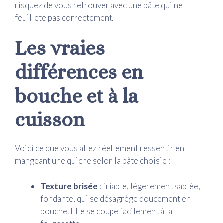
risquez de vous retrouver avec une pâte qui ne
feuillete pas correctement.
Les vraies
différences en
bouche et à la
cuisson
Voici ce que vous allez réellement ressentir en
mangeant une quiche selon la pâte choisie :
Texture brisée
: friable, légèrement sablée,
fondante, qui se désagrège doucement en
bouche. Elle se coupe facilement à la