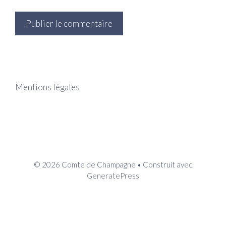
Mentions légales
© 2026 Comte de Champagne
• Construit avec
GeneratePress