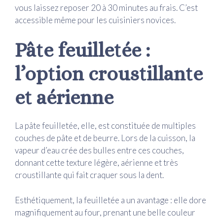
vous laissez reposer 20 à 30 minutes au frais. C’est
accessible même pour les cuisiniers novices.
Pâte feuilletée :
l’option croustillante
et aérienne
La pâte feuilletée, elle, est constituée de multiples
couches de pâte et de beurre. Lors de la cuisson, la
vapeur d’eau crée des bulles entre ces couches,
donnant cette texture légère, aérienne et très
croustillante qui fait craquer sous la dent.
Esthétiquement, la feuilletée a un avantage : elle dore
magnifiquement au four, prenant une belle couleur