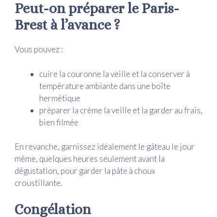
Peut-on préparer le Paris-
Brest à l’avance ?
Vous pouvez :
cuire la couronne la veille et la conserver à
température ambiante dans une boîte
hermétique
préparer la crème la veille et la garder au frais,
bien filmée
En revanche, garnissez idéalement le gâteau le jour
même, quelques heures seulement avant la
dégustation, pour garder la pâte à choux
croustillante.
Congélation