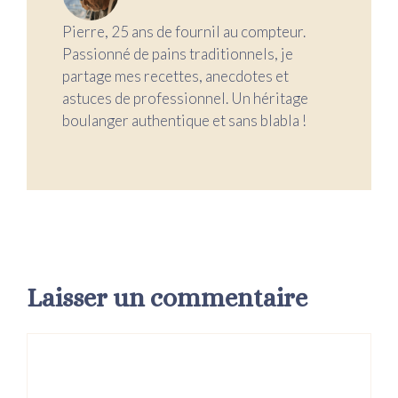
Pierre, 25 ans de fournil au compteur.
Passionné de pains traditionnels, je
partage mes recettes, anecdotes et
astuces de professionnel. Un héritage
boulanger authentique et sans blabla !
Laisser un commentaire
Commentaire