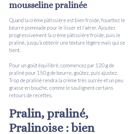
mousseline pralinée
Quand la crème pâtissière est bien froide, fouettez le
beurre pommade pour le lisser et l’aérer. Ajoutez
progressivement la crème pâtissière froide, puis le
praliné, jusqu’à obtenir une texture légère mais qui se
tient.
Pour un goût équilibré, commencez par 120 g de
praliné pour 150 g de beurre, goûtez, puis ajustez.
Trop de praliné rendra la crème très sucrée et un peu
grasse en bouche, comme le soulignent certains
retours de recettes.
Pralin, praliné,
Pralinoise : bien