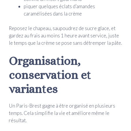
piquer quelques éclats d’amandes
caramélisées dans la crème
Reposez le chapeau, saupoudrez de sucre glace, et
gardez au frais au moins 1 heure avant service, juste
le temps que la crème se pose sans détremper la pâte.
Organisation,
conservation et
variantes
Un Paris-Brest gagne à être organisé en plusieurs
temps. Cela simplifie la vie et améliore même le
résultat.