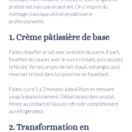
praliné net mais pas écœurant. On s’inspire du
montage classique utilisé en pâtisserie
professionnelle.
1. Crème pâtissière de base
Faites chauffer le lait avec la moitié du sucre. À part,
fouettez les jaunes avec le sucre restant, puis ajoutez
la fécule. Versez un peu de lait chaud, mélangez, puis
reversez le tout dans la casserole en fouettant.
Faites cuire 1 à 2 minutes à ébullition en remuant
jusqu’à épaississement. Débarrassez dans un plat,
filmez au contact et laissez refroidir complètement
au réfrigérateur.
2. Transformation en