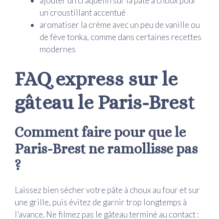
ajouter un craquelin sur la pâte à choux pour
un croustillant accentué
aromatiser la crème avec un peu de vanille ou
de fève tonka, comme dans certaines recettes
modernes
FAQ express sur le
gâteau le Paris-Brest
Comment faire pour que le
Paris-Brest ne ramollisse pas
?
Laissez bien sécher votre pâte à choux au four et sur
une grille, puis évitez de garnir trop longtemps à
l’avance. Ne filmez pas le gâteau terminé au contact :