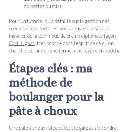
noisettes ou mix)
Pour un tutoriel plus détaillé sur la gestion des
crèmes et des textures, vous pouvez aussi vous
inspirer de la technique de
crème diplomate façon
Cyril Lignac
, très proche dans l’esprit de ce qu’on
cherche ici : une crème ferme mais légère en bouche.
Étapes clés : ma
méthode de
boulanger pour la
pâte à choux
Une pâte à choux ratée et tout le gâteau s’effondre.