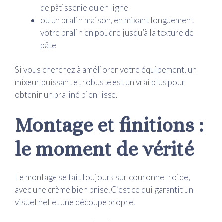
de pâtisserie ou en ligne
ou un pralin maison, en mixant longuement
votre pralin en poudre jusqu’à la texture de
pâte
Si vous cherchez à améliorer votre équipement, un
mixeur puissant et robuste est un vrai plus pour
obtenir un praliné bien lisse.
Montage et finitions :
le moment de vérité
Le montage se fait toujours sur couronne froide,
avec une crème bien prise. C’est ce qui garantit un
visuel net et une découpe propre.