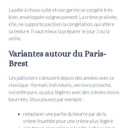
La pâte à choux cuite et non garnie se congèle très
bien, enveloppée soigneusement. La crème pralinée,
elle, ne supporte pas bien la congélation, qui altère
sa texture. Il vaut mieux la préparer le jour J ou la
veille.
Variantes autour du Paris-
Brest
Les pâtissiers s’amusent depuis des années avec ce
classique : formats individuels, versions pistache,
noisette pure, ou plus légères avec des crèmes moins
beurrées. Vous pouvez par exemple :
remplacer une partie du beurre par de la
crème fouettée pour une crème plus légère