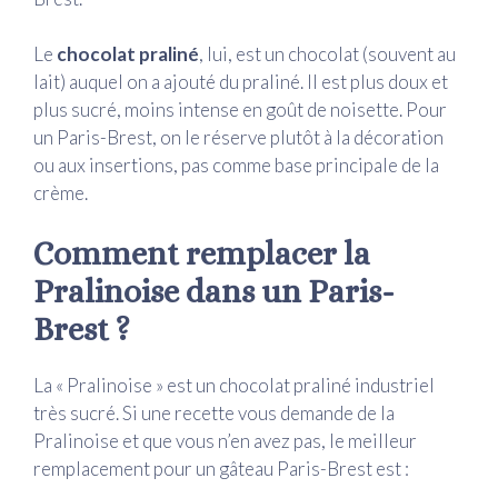
Le
chocolat praliné
, lui, est un chocolat (souvent au
lait) auquel on a ajouté du praliné. Il est plus doux et
plus sucré, moins intense en goût de noisette. Pour
un Paris-Brest, on le réserve plutôt à la décoration
ou aux insertions, pas comme base principale de la
crème.
Comment remplacer la
Pralinoise dans un Paris-
Brest ?
La « Pralinoise » est un chocolat praliné industriel
très sucré. Si une recette vous demande de la
Pralinoise et que vous n’en avez pas, le meilleur
remplacement pour un gâteau Paris-Brest est :