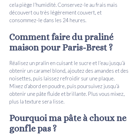
cela piège l’humidité. Conservez-le au frais mais
découvert ou très légèrement couvert, et
consommez-le dans les 24 heures.
Comment faire du praliné
maison pour Paris-Brest ?
Réalisez un pralin en cuisant le sucre et l’eau jusqu’à
obtenir un caramel blond, ajoutez des amandes et des
noisettes, puis laissez refroidir sur une plaque.
Mixez d’abord en poudre, puis poursuivez jusqu’à
obtenir une pâte fluide et brillante. Plus vous mixez,
plus la texture sera lisse.
Pourquoi ma pâte à choux ne
gonfle pas ?