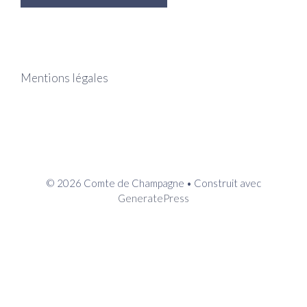
Mentions légales
© 2026 Comte de Champagne
• Construit avec
GeneratePress