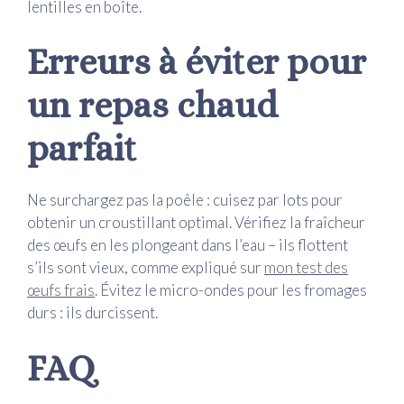
lentilles en boîte.
Erreurs à éviter pour
un repas chaud
parfait
Ne surchargez pas la poêle : cuisez par lots pour
obtenir un croustillant optimal. Vérifiez la fraîcheur
des œufs en les plongeant dans l’eau – ils flottent
s’ils sont vieux, comme expliqué sur
mon test des
œufs frais
. Évitez le micro-ondes pour les fromages
durs : ils durcissent.
FAQ