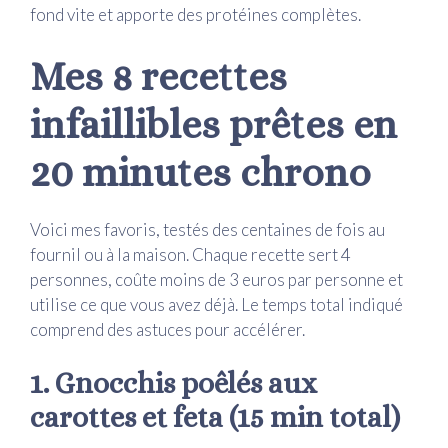
fond vite et apporte des protéines complètes.
Mes 8 recettes
infaillibles prêtes en
20 minutes chrono
Voici mes favoris, testés des centaines de fois au
fournil ou à la maison. Chaque recette sert 4
personnes, coûte moins de 3 euros par personne et
utilise ce que vous avez déjà. Le temps total indiqué
comprend des astuces pour accélérer.
1. Gnocchis poêlés aux
carottes et feta (15 min total)