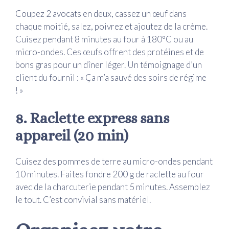
Coupez 2 avocats en deux, cassez un œuf dans
chaque moitié, salez, poivrez et ajoutez de la crème.
Cuisez pendant 8 minutes au four à 180°C ou au
micro-ondes. Ces œufs offrent des protéines et de
bons gras pour un dîner léger. Un témoignage d’un
client du fournil : « Ça m’a sauvé des soirs de régime
! »
8. Raclette express sans
appareil (20 min)
Cuisez des pommes de terre au micro-ondes pendant
10 minutes. Faites fondre 200 g de raclette au four
avec de la charcuterie pendant 5 minutes. Assemblez
le tout. C’est convivial sans matériel.