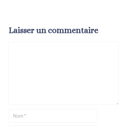
Laisser un commentaire
Commentaire
Nom