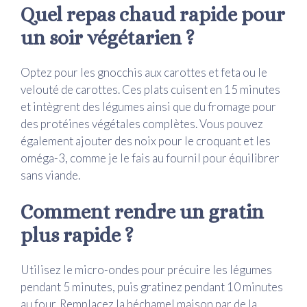
Quel repas chaud rapide pour
un soir végétarien ?
Optez pour les gnocchis aux carottes et feta ou le
velouté de carottes. Ces plats cuisent en 15 minutes
et intègrent des légumes ainsi que du fromage pour
des protéines végétales complètes. Vous pouvez
également ajouter des noix pour le croquant et les
oméga-3, comme je le fais au fournil pour équilibrer
sans viande.
Comment rendre un gratin
plus rapide ?
Utilisez le micro-ondes pour précuire les légumes
pendant 5 minutes, puis gratinez pendant 10 minutes
au four. Remplacez la béchamel maison par de la