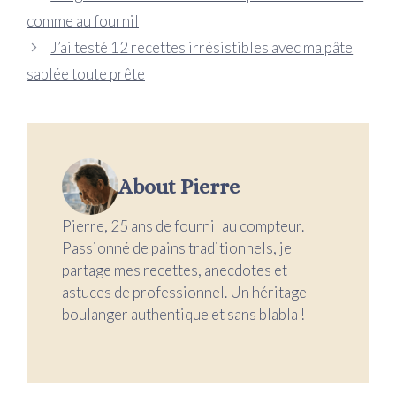
comme au fournil
J’ai testé 12 recettes irrésistibles avec ma pâte
sablée toute prête
About Pierre
Pierre, 25 ans de fournil au compteur.
Passionné de pains traditionnels, je
partage mes recettes, anecdotes et
astuces de professionnel. Un héritage
boulanger authentique et sans blabla !