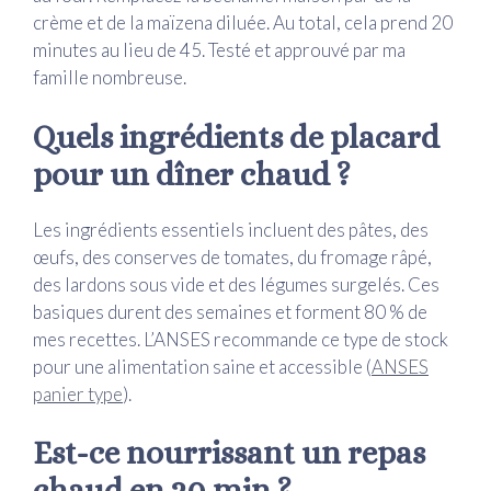
crème et de la maïzena diluée. Au total, cela prend 20
minutes au lieu de 45. Testé et approuvé par ma
famille nombreuse.
Quels ingrédients de placard
pour un dîner chaud ?
Les ingrédients essentiels incluent des pâtes, des
œufs, des conserves de tomates, du fromage râpé,
des lardons sous vide et des légumes surgelés. Ces
basiques durent des semaines et forment 80 % de
mes recettes. L’ANSES recommande ce type de stock
pour une alimentation saine et accessible (
ANSES
panier type
).
Est-ce nourrissant un repas
chaud en 20 min ?