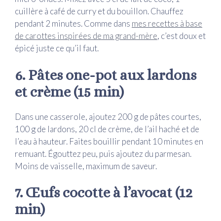
cuillère à café de curry et du bouillon. Chauffez
pendant 2 minutes. Comme dans
mes recettes à base
de carottes inspirées de ma grand-mère
, c’est doux et
épicé juste ce qu’il faut.
6. Pâtes one-pot aux lardons
et crème (15 min)
Dans une casserole, ajoutez 200 g de pâtes courtes,
100 g de lardons, 20 cl de crème, de l’ail haché et de
l’eau à hauteur. Faites bouillir pendant 10 minutes en
remuant. Égouttez peu, puis ajoutez du parmesan.
Moins de vaisselle, maximum de saveur.
7. Œufs cocotte à l’avocat (12
min)