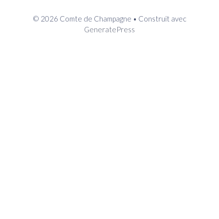
© 2026 Comte de Champagne
• Construit avec
GeneratePress