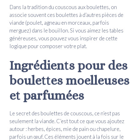
Dans la tradition du couscous aux boulettes, on
associe souvent ces boulettes à d’autres pièces de
viande (poulet, agneau en morceaux, parfois
merguez) dans le bouillon. Si vous aimez les tables
généreuses, vous pouvez vous inspirer de cette
logique pour composer votre plat.
Ingrédients pour des
boulettes moelleuses
et parfumées
Le secret des boulettes de couscous, ce n’est pas
seulement la viande. C’est tout ce que vous ajoutez
autour : herbes, épices, mie de pain ou chapelure,
parfois un œuf. Ces éléments jouent à la fois sur le