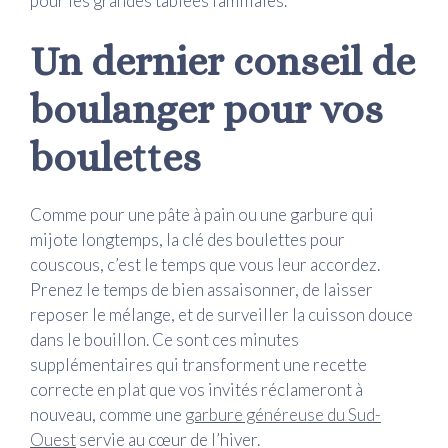
pour les grandes tablées familiales.
Un dernier conseil de
boulanger pour vos
boulettes
Comme pour une pâte à pain ou une garbure qui
mijote longtemps, la clé des boulettes pour
couscous, c’est le temps que vous leur accordez.
Prenez le temps de bien assaisonner, de laisser
reposer le mélange, et de surveiller la cuisson douce
dans le bouillon. Ce sont ces minutes
supplémentaires qui transforment une recette
correcte en plat que vos invités réclameront à
nouveau, comme une
garbure généreuse du Sud-
Ouest
servie au cœur de l’hiver.