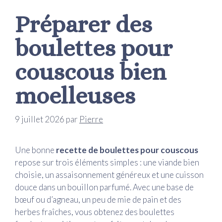
Préparer des
boulettes pour
couscous bien
moelleuses
9 juillet 2026
par
Pierre
Une bonne
recette de boulettes pour couscous
repose sur trois éléments simples : une viande bien
choisie, un assaisonnement généreux et une cuisson
douce dans un bouillon parfumé. Avec une base de
bœuf ou d’agneau, un peu de mie de pain et des
herbes fraîches, vous obtenez des boulettes