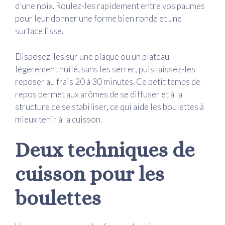
d’une noix. Roulez-les rapidement entre vos paumes
pour leur donner une forme bien ronde et une
surface lisse.
Disposez-les sur une plaque ou un plateau
légèrement huilé, sans les serrer, puis laissez-les
reposer au frais 20 à 30 minutes. Ce petit temps de
repos permet aux arômes de se diffuser et à la
structure de se stabiliser, ce qui aide les boulettes à
mieux tenir à la cuisson.
Deux techniques de
cuisson pour les
boulettes