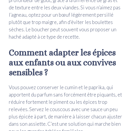
profondeur de goût, grâce à la différence de gras et
de texture entre les deux viandes. Si vous n’aimez pas
l’agneau, optez pour un bœuf légèrement persillé
plutôt que trop maigre, afin d’éviter les boulettes
sèches. Le boucher peut souvent vous proposer un
haché adapté à ce type de recette.
Comment adapter les épices
aux enfants ou aux convives
sensibles ?
Vous pouvez conserver le cumin et le paprika, qui
apportent du parfum sans forcément être piquants, et
réduire fortement le piment ou les épices trop
relevées. Servez le couscous avec une sauce un peu
plus épicée à part, de manière à laisser chacun ajuster
dans son assiette. C’est une solution qui marche bien