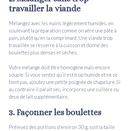
travailler la viande
Mélangez avec les mains légèrement humides, en
soulevant la préparation comme on aère une pâte à
pain, plutôt qu’en la comprimant. Une viande trop
travaillée se resserre à la cuisson et donne des
boulettes plus denses et sèches.
Votre mélange doit être homogène mais encore
souple. Si vous sentez qu’il est trop humide et ne se
tient pas, ajoutez une petite poignée de chapelure. Si
au contraire il paraît sec, incorporez une cuillère ou
deux de lait supplémentaire.
3. Façonner les boulettes
Prélevez des portions d’environ 30 g, soit la taille