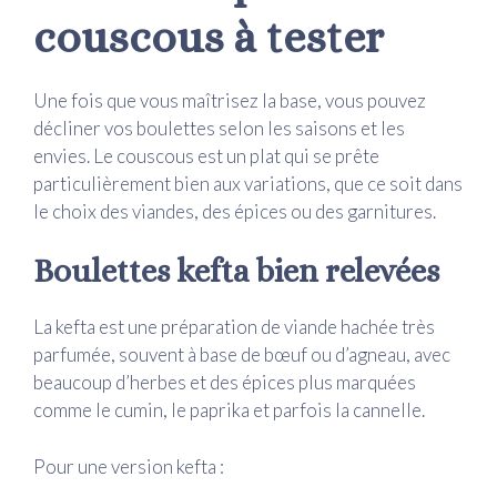
couscous à tester
Une fois que vous maîtrisez la base, vous pouvez
décliner vos boulettes selon les saisons et les
envies. Le couscous est un plat qui se prête
particulièrement bien aux variations, que ce soit dans
le choix des viandes, des épices ou des garnitures.
Boulettes kefta bien relevées
La kefta est une préparation de viande hachée très
parfumée, souvent à base de bœuf ou d’agneau, avec
beaucoup d’herbes et des épices plus marquées
comme le cumin, le paprika et parfois la cannelle.
Pour une version kefta :