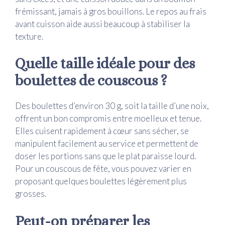
frémissant, jamais à gros bouillons. Le repos au frais
avant cuisson aide aussi beaucoup à stabiliser la
texture.
Quelle taille idéale pour des
boulettes de couscous ?
Des boulettes d’environ 30 g, soit la taille d’une noix,
offrent un bon compromis entre moelleux et tenue.
Elles cuisent rapidement à cœur sans sécher, se
manipulent facilement au service et permettent de
doser les portions sans que le plat paraisse lourd.
Pour un couscous de fête, vous pouvez varier en
proposant quelques boulettes légèrement plus
grosses.
Peut-on préparer les