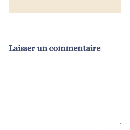
Laisser un commentaire
Commentaire