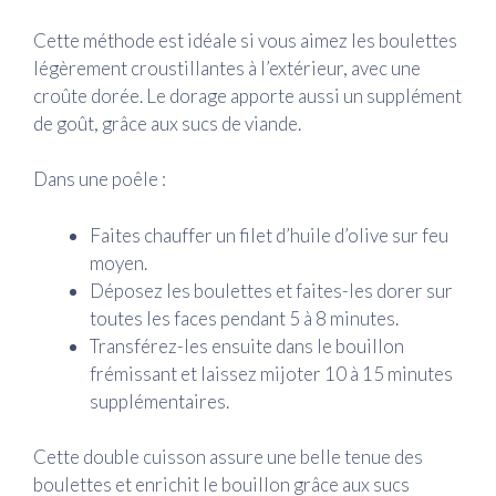
Cette méthode est idéale si vous aimez les boulettes
légèrement croustillantes à l’extérieur, avec une
croûte dorée. Le dorage apporte aussi un supplément
de goût, grâce aux sucs de viande.
Dans une poêle :
Faites chauffer un filet d’huile d’olive sur feu
moyen.
Déposez les boulettes et faites-les dorer sur
toutes les faces pendant 5 à 8 minutes.
Transférez-les ensuite dans le bouillon
frémissant et laissez mijoter 10 à 15 minutes
supplémentaires.
Cette double cuisson assure une belle tenue des
boulettes et enrichit le bouillon grâce aux sucs