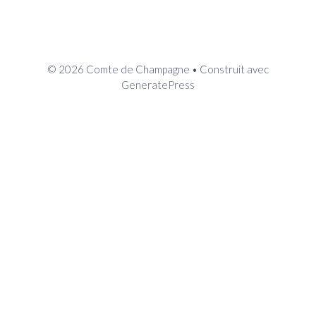
© 2026 Comte de Champagne
• Construit avec
GeneratePress