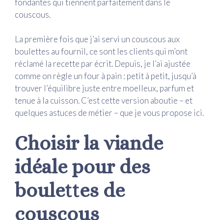
fondantes qui tiennent parfaitement dans le
couscous.
La première fois que j’ai servi un couscous aux
boulettes au fournil, ce sont les clients qui m’ont
réclamé la recette par écrit. Depuis, je l’ai ajustée
comme on règle un four à pain : petit à petit, jusqu’à
trouver l’équilibre juste entre moelleux, parfum et
tenue à la cuisson. C’est cette version aboutie – et
quelques astuces de métier – que je vous propose ici.
Choisir la viande
idéale pour des
boulettes de
couscous