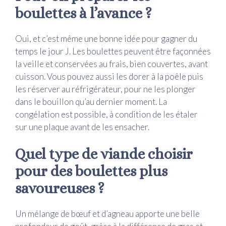
boulettes à l’avance ?
Oui, et c’est même une bonne idée pour gagner du
temps le jour J. Les boulettes peuvent être façonnées
la veille et conservées au frais, bien couvertes, avant
cuisson. Vous pouvez aussi les dorer à la poêle puis
les réserver au réfrigérateur, pour ne les plonger
dans le bouillon qu’au dernier moment. La
congélation est possible, à condition de les étaler
sur une plaque avant de les ensacher.
Quel type de viande choisir
pour des boulettes plus
savoureuses ?
Un mélange de bœuf et d’agneau apporte une belle