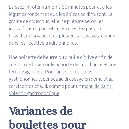
Laissez mijoter au moins 30 minutes pour que les
légumes fondent et que les épices se diffusent. La
graine de couscous, elle, se prépare selon les
indications du paquet, mais n’hésitez pas à la
travailler à la vapeur, en plusieurs passages, comme
dans les recettes traditionnelles.
Une noisette de beurre ou d’huile d’olive en fin de
cuisson de la semoule apporte de la brillance et une
texture agréable. Pour un couscous plus
gastronomique, pensez au dressage en dôme et au
service très chaud, comme pour un
menu de Saint-
Valentin gastronomique
.
Variantes de
boulettes pour