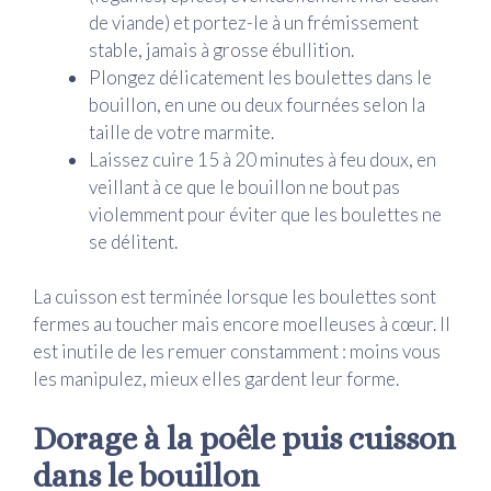
de viande) et portez-le à un frémissement
stable, jamais à grosse ébullition.
Plongez délicatement les boulettes dans le
bouillon, en une ou deux fournées selon la
taille de votre marmite.
Laissez cuire 15 à 20 minutes à feu doux, en
veillant à ce que le bouillon ne bout pas
violemment pour éviter que les boulettes ne
se délitent.
La cuisson est terminée lorsque les boulettes sont
fermes au toucher mais encore moelleuses à cœur. Il
est inutile de les remuer constamment : moins vous
les manipulez, mieux elles gardent leur forme.
Dorage à la poêle puis cuisson
dans le bouillon