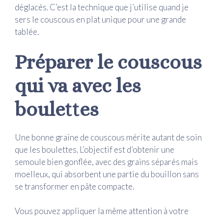
déglacés. C’est la technique que j’utilise quand je
sers le couscous en plat unique pour une grande
tablée.
Préparer le couscous
qui va avec les
boulettes
Une bonne graine de couscous mérite autant de soin
que les boulettes. L’objectif est d’obtenir une
semoule bien gonflée, avec des grains séparés mais
moelleux, qui absorbent une partie du bouillon sans
se transformer en pâte compacte.
Vous pouvez appliquer la même attention à votre