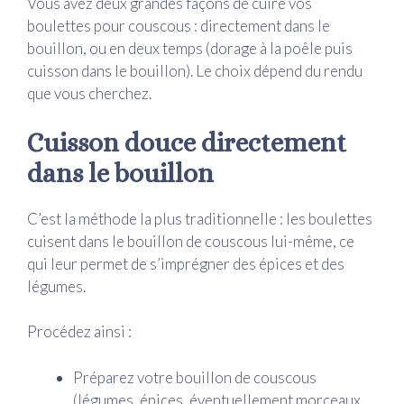
Vous avez deux grandes façons de cuire vos
boulettes pour couscous : directement dans le
bouillon, ou en deux temps (dorage à la poêle puis
cuisson dans le bouillon). Le choix dépend du rendu
que vous cherchez.
Cuisson douce directement
dans le bouillon
C’est la méthode la plus traditionnelle : les boulettes
cuisent dans le bouillon de couscous lui-même, ce
qui leur permet de s’imprégner des épices et des
légumes.
Procédez ainsi :
Préparez votre bouillon de couscous
(légumes, épices, éventuellement morceaux