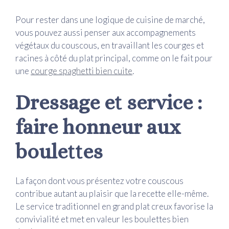
Pour rester dans une logique de cuisine de marché,
vous pouvez aussi penser aux accompagnements
végétaux du couscous, en travaillant les courges et
racines à côté du plat principal, comme on le fait pour
une
courge spaghetti bien cuite
.
Dressage et service :
faire honneur aux
boulettes
La façon dont vous présentez votre couscous
contribue autant au plaisir que la recette elle-même.
Le service traditionnel en grand plat creux favorise la
convivialité et met en valeur les boulettes bien