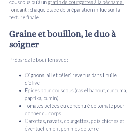
couscous qu’à un
gratin de courgettes à la béchamel
fondant
: chaque étape de préparation influe sur la
texture finale.
Graine et bouillon, le duo à
soigner
Préparez le bouillon avec :
Oignons, ail et céleri revenus dans l’huile
d’olive
Épices pour couscous (ras el hanout, curcuma,
paprika, cumin)
Tomates pelées ou concentré de tomate pour
donner du corps
Carottes, navets, courgettes, pois chiches et
éventuellement pommes de terre