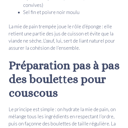
convives)
Sel fin et poivre noir moulu
La mie de pain trempée joue le rôle d’éponge : elle
retient une partie des jus de cuisson et évite que la
viande ne sèche. L’œuf, lui, sert de liant naturel pour
assurer la cohésion de l’ensemble.
Préparation pas à pas
des boulettes pour
couscous
Le principe est simple : on hydrate la mie de pain, on
mélange tous les ingrédients en respectant l’ordre,
puis on façonne des boulettes de taille régulière. La