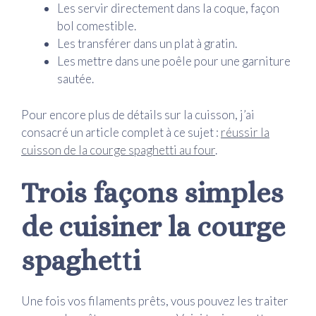
Les servir directement dans la coque, façon
bol comestible.
Les transférer dans un plat à gratin.
Les mettre dans une poêle pour une garniture
sautée.
Pour encore plus de détails sur la cuisson, j’ai
consacré un article complet à ce sujet :
réussir la
cuisson de la courge spaghetti au four
.
Trois façons simples
de cuisiner la courge
spaghetti
Une fois vos filaments prêts, vous pouvez les traiter