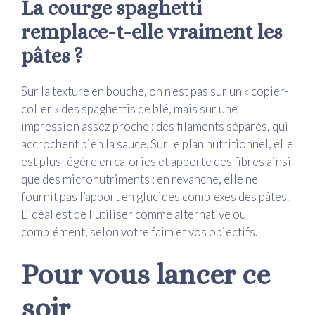
La courge spaghetti
remplace-t-elle vraiment les
pâtes ?
Sur la texture en bouche, on n’est pas sur un « copier-
coller » des spaghettis de blé, mais sur une
impression assez proche : des filaments séparés, qui
accrochent bien la sauce. Sur le plan nutritionnel, elle
est plus légère en calories et apporte des fibres ainsi
que des micronutriments ; en revanche, elle ne
fournit pas l’apport en glucides complexes des pâtes.
L’idéal est de l’utiliser comme alternative ou
complément, selon votre faim et vos objectifs.
Pour vous lancer ce
soir