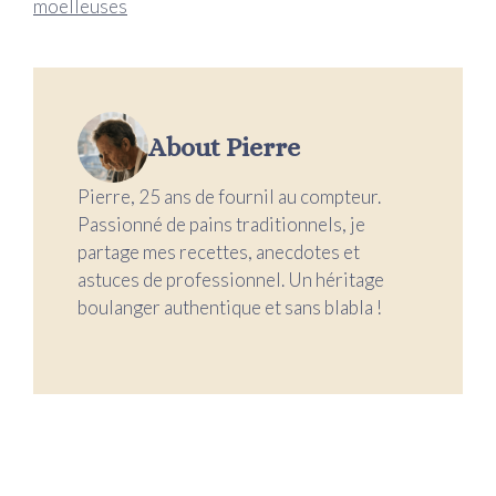
moelleuses
About Pierre
Pierre, 25 ans de fournil au compteur.
Passionné de pains traditionnels, je
partage mes recettes, anecdotes et
astuces de professionnel. Un héritage
boulanger authentique et sans blabla !