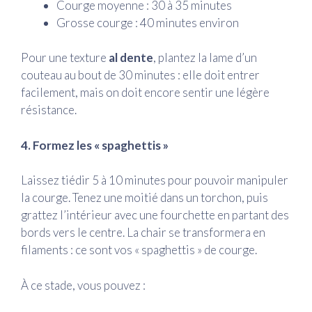
Courge moyenne : 30 à 35 minutes
Grosse courge : 40 minutes environ
Pour une texture
al dente
, plantez la lame d’un
couteau au bout de 30 minutes : elle doit entrer
facilement, mais on doit encore sentir une légère
résistance.
4. Formez les « spaghettis »
Laissez tiédir 5 à 10 minutes pour pouvoir manipuler
la courge. Tenez une moitié dans un torchon, puis
grattez l’intérieur avec une fourchette en partant des
bords vers le centre. La chair se transformera en
filaments : ce sont vos « spaghettis » de courge.
À ce stade, vous pouvez :