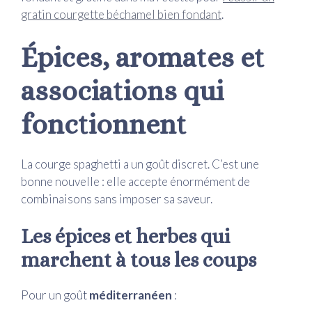
gratin courgette béchamel bien fondant
.
Épices, aromates et
associations qui
fonctionnent
La courge spaghetti a un goût discret. C’est une
bonne nouvelle : elle accepte énormément de
combinaisons sans imposer sa saveur.
Les épices et herbes qui
marchent à tous les coups
Pour un goût
méditerranéen
: