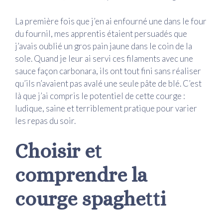
La première fois que j’en ai enfourné une dans le four
du fournil, mes apprentis étaient persuadés que
j’avais oublié un gros pain jaune dans le coin de la
sole. Quand je leur ai servi ces filaments avec une
sauce façon carbonara, ils ont tout fini sans réaliser
qu’ils n’avaient pas avalé une seule pâte de blé. C’est
là que j’ai compris le potentiel de cette courge :
ludique, saine et terriblement pratique pour varier
les repas du soir.
Choisir et
comprendre la
courge spaghetti