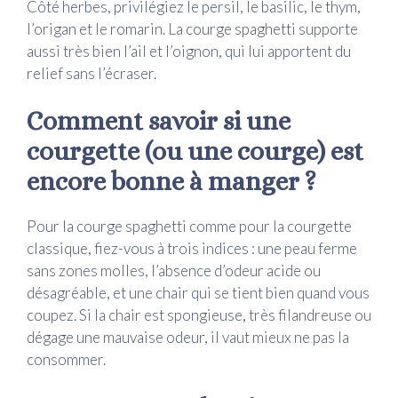
Côté herbes, privilégiez le persil, le basilic, le thym,
l’origan et le romarin. La courge spaghetti supporte
aussi très bien l’ail et l’oignon, qui lui apportent du
relief sans l’écraser.
Comment savoir si une
courgette (ou une courge) est
encore bonne à manger ?
Pour la courge spaghetti comme pour la courgette
classique, fiez-vous à trois indices : une peau ferme
sans zones molles, l’absence d’odeur acide ou
désagréable, et une chair qui se tient bien quand vous
coupez. Si la chair est spongieuse, très filandreuse ou
dégage une mauvaise odeur, il vaut mieux ne pas la
consommer.