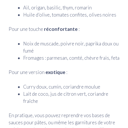
Ail, origan, basilic, thym, romarin
Huile d’olive, tomates confites, olives noires
Pour une touche
réconfortante
:
Noix de muscade, poivre noir, paprika doux ou
fumé
Fromages : parmesan, comté, chèvre frais, feta
Pour une version
exotique
:
Curry doux, cumin, coriandre moulue
Lait de coco, jus de citron vert, coriandre
fraîche
En pratique, vous pouvez reprendre vos bases de
sauces pour pâtes, ou même les garnitures de votre