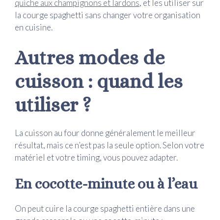
quiche aux champignons et lardons
, et les utiliser sur
la courge spaghetti sans changer votre organisation
en cuisine.
Autres modes de
cuisson : quand les
utiliser ?
La cuisson au four donne généralement le meilleur
résultat, mais ce n’est pas la seule option. Selon votre
matériel et votre timing, vous pouvez adapter.
En cocotte-minute ou à l’eau
On peut cuire la courge spaghetti entière dans une