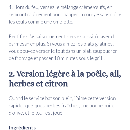
4. Hors du feu, versez le mélange crème/œufs, en
remuant rapidement pour napper la courge sans cuire
les œufs comme une omelette.
Rectifiez l’assaisonnement, servez aussitôt avec du
parmesan en plus. Si vous aimez les plats gratinés,
vous pouvez verser le tout dans un plat, saupoudrer
de fromage et passer 10 minutes sous le grill.
2. Version légère à la poêle, ail,
herbes et citron
Quand le service bat son plein, j’aime cette version
rapide : quelques herbes fraîches, une bonne huile
d’olive, et le tour est joué.
Ingrédients