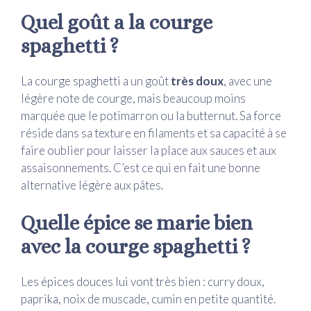
Quel goût a la courge
spaghetti ?
La courge spaghetti a un goût
très doux
, avec une
légère note de courge, mais beaucoup moins
marquée que le potimarron ou la butternut. Sa force
réside dans sa texture en filaments et sa capacité à se
faire oublier pour laisser la place aux sauces et aux
assaisonnements. C’est ce qui en fait une bonne
alternative légère aux pâtes.
Quelle épice se marie bien
avec la courge spaghetti ?
Les épices douces lui vont très bien : curry doux,
paprika, noix de muscade, cumin en petite quantité.