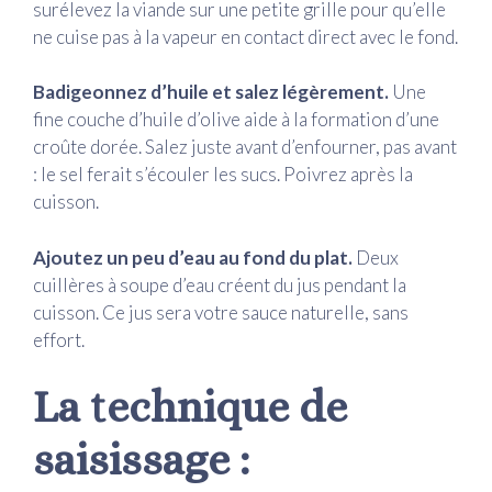
surélevez la viande sur une petite grille pour qu’elle
ne cuise pas à la vapeur en contact direct avec le fond.
Badigeonnez d’huile et salez légèrement.
Une
fine couche d’huile d’olive aide à la formation d’une
croûte dorée. Salez juste avant d’enfourner, pas avant
: le sel ferait s’écouler les sucs. Poivrez après la
cuisson.
Ajoutez un peu d’eau au fond du plat.
Deux
cuillères à soupe d’eau créent du jus pendant la
cuisson. Ce jus sera votre sauce naturelle, sans
effort.
La technique de
saisissage :