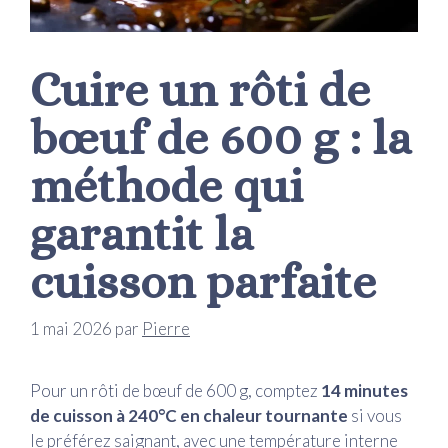
Cuire un rôti de
bœuf de 600 g : la
méthode qui
garantit la
cuisson parfaite
1 mai 2026
par
Pierre
Pour un rôti de bœuf de 600 g, comptez
14 minutes
de cuisson à 240°C en chaleur tournante
si vous
le préférez saignant, avec une température interne