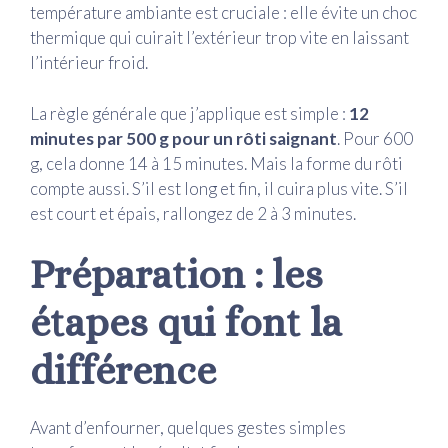
température ambiante est cruciale : elle évite un choc
thermique qui cuirait l’extérieur trop vite en laissant
l’intérieur froid.
La règle générale que j’applique est simple :
12
minutes par 500 g pour un rôti saignant
. Pour 600
g, cela donne 14 à 15 minutes. Mais la forme du rôti
compte aussi. S’il est long et fin, il cuira plus vite. S’il
est court et épais, rallongez de 2 à 3 minutes.
Préparation : les
étapes qui font la
différence
Avant d’enfourner, quelques gestes simples