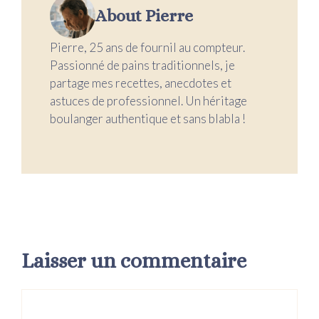
About Pierre
Pierre, 25 ans de fournil au compteur.
Passionné de pains traditionnels, je
partage mes recettes, anecdotes et
astuces de professionnel. Un héritage
boulanger authentique et sans blabla !
Laisser un commentaire
Commentaire