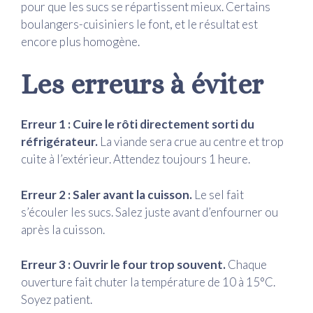
pour que les sucs se répartissent mieux. Certains
boulangers-cuisiniers le font, et le résultat est
encore plus homogène.
Les erreurs à éviter
Erreur 1 : Cuire le rôti directement sorti du
réfrigérateur.
La viande sera crue au centre et trop
cuite à l’extérieur. Attendez toujours 1 heure.
Erreur 2 : Saler avant la cuisson.
Le sel fait
s’écouler les sucs. Salez juste avant d’enfourner ou
après la cuisson.
Erreur 3 : Ouvrir le four trop souvent.
Chaque
ouverture fait chuter la température de 10 à 15°C.
Soyez patient.