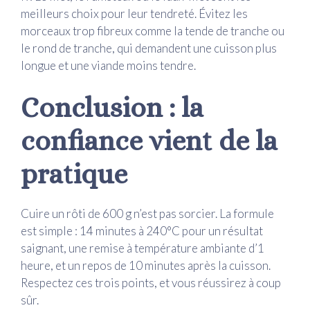
meilleurs choix pour leur tendreté. Évitez les
morceaux trop fibreux comme la tende de tranche ou
le rond de tranche, qui demandent une cuisson plus
longue et une viande moins tendre.
Conclusion : la
confiance vient de la
pratique
Cuire un rôti de 600 g n’est pas sorcier. La formule
est simple : 14 minutes à 240°C pour un résultat
saignant, une remise à température ambiante d’1
heure, et un repos de 10 minutes après la cuisson.
Respectez ces trois points, et vous réussirez à coup
sûr.