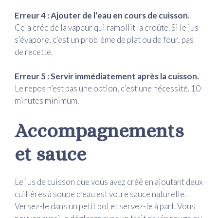
Erreur 4 : Ajouter de l’eau en cours de cuisson.
Cela crée de la vapeur qui ramollit la croûte. Si le jus
s’évapore, c’est un problème de plat ou de four, pas
de recette.
Erreur 5 : Servir immédiatement après la cuisson.
Le repos n’est pas une option, c’est une nécessité. 10
minutes minimum.
Accompagnements
et sauce
Le jus de cuisson que vous avez créé en ajoutant deux
cuillères à soupe d’eau est votre sauce naturelle.
Versez-le dans un petit bol et servez-le à part. Vous