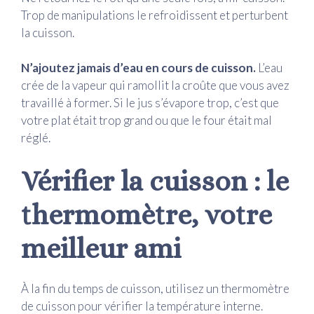
Trop de manipulations le refroidissent et perturbent
la cuisson.
N’ajoutez jamais d’eau en cours de cuisson.
L’eau
crée de la vapeur qui ramollit la croûte que vous avez
travaillé à former. Si le jus s’évapore trop, c’est que
votre plat était trop grand ou que le four était mal
réglé.
Vérifier la cuisson : le
thermomètre, votre
meilleur ami
À la fin du temps de cuisson, utilisez un thermomètre
de cuisson pour vérifier la température interne.