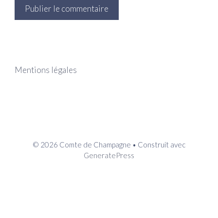
Mentions légales
© 2026 Comte de Champagne
• Construit avec
GeneratePress