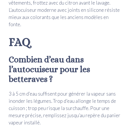
vêtements, frottez avec du citron avant le lavage.
L’autocuiseur moderne avec joints en silicone résiste
mieux aux colorants que les anciens modèles en
fonte.
FAQ
Combien d’eau dans
l’autocuiseur pour les
betteraves ?
3 à 5 cm d’eau suffisent pour générer la vapeur sans
inonder les légumes. Trop d’eau allonge le temps de
cuisson ; trop peu risque la surchauffe. Pour une
mesure précise, remplissez jusqu’au repère du panier
vapeur installé.