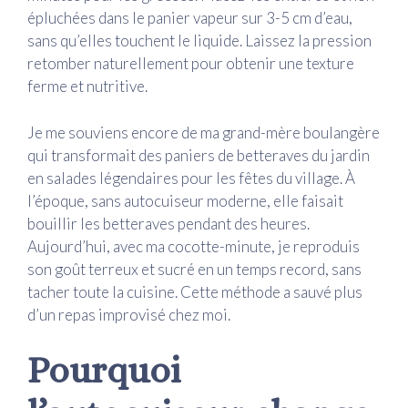
épluchées dans le panier vapeur sur 3-5 cm d’eau,
sans qu’elles touchent le liquide. Laissez la pression
retomber naturellement pour obtenir une texture
ferme et nutritive.
Je me souviens encore de ma grand-mère boulangère
qui transformait des paniers de betteraves du jardin
en salades légendaires pour les fêtes du village. À
l’époque, sans autocuiseur moderne, elle faisait
bouillir les betteraves pendant des heures.
Aujourd’hui, avec ma cocotte-minute, je reproduis
son goût terreux et sucré en un temps record, sans
tacher toute la cuisine. Cette méthode a sauvé plus
d’un repas improvisé chez moi.
Pourquoi