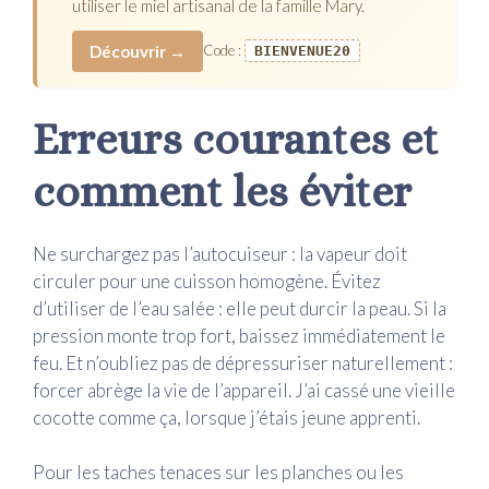
utiliser le miel artisanal de la famille Mary.
Découvrir →
Code :
BIENVENUE20
Erreurs courantes et
comment les éviter
Ne surchargez pas l’autocuiseur : la vapeur doit
circuler pour une cuisson homogène. Évitez
d’utiliser de l’eau salée : elle peut durcir la peau. Si la
pression monte trop fort, baissez immédiatement le
feu. Et n’oubliez pas de dépressuriser naturellement :
forcer abrège la vie de l’appareil. J’ai cassé une vieille
cocotte comme ça, lorsque j’étais jeune apprenti.
Pour les taches tenaces sur les planches ou les