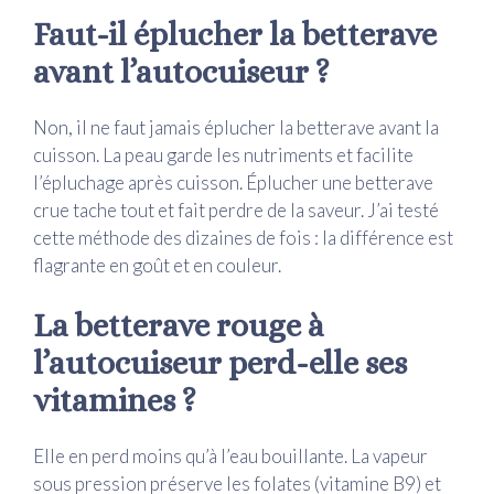
Faut-il éplucher la betterave
avant l’autocuiseur ?
Non, il ne faut jamais éplucher la betterave avant la
cuisson. La peau garde les nutriments et facilite
l’épluchage après cuisson. Éplucher une betterave
crue tache tout et fait perdre de la saveur. J’ai testé
cette méthode des dizaines de fois : la différence est
flagrante en goût et en couleur.
La betterave rouge à
l’autocuiseur perd-elle ses
vitamines ?
Elle en perd moins qu’à l’eau bouillante. La vapeur
sous pression préserve les folates (vitamine B9) et