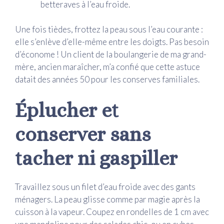
betteraves à l’eau froide.
Une fois tièdes, frottez la peau sous l’eau courante :
elle s’enlève d’elle-même entre les doigts. Pas besoin
d’économe ! Un client de la boulangerie de ma grand-
mère, ancien maraîcher, m’a confié que cette astuce
datait des années 50 pour les conserves familiales.
Éplucher et
conserver sans
tacher ni gaspiller
Travaillez sous un filet d’eau froide avec des gants
ménagers. La peau glisse comme par magie après la
cuisson à la vapeur. Coupez en rondelles de 1 cm avec