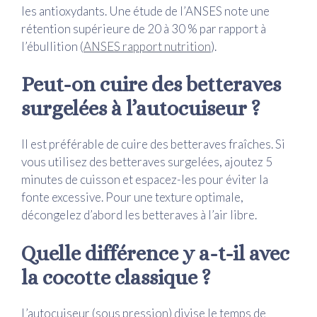
les antioxydants. Une étude de l’ANSES note une
rétention supérieure de 20 à 30 % par rapport à
l’ébullition (
ANSES rapport nutrition
).
Peut-on cuire des betteraves
surgelées à l’autocuiseur ?
Il est préférable de cuire des betteraves fraîches. Si
vous utilisez des betteraves surgelées, ajoutez 5
minutes de cuisson et espacez-les pour éviter la
fonte excessive. Pour une texture optimale,
décongelez d’abord les betteraves à l’air libre.
Quelle différence y a-t-il avec
la cocotte classique ?
L’autocuiseur (sous pression) divise le temps de