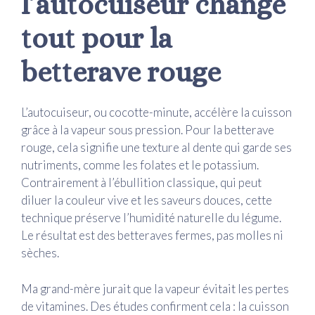
l’autocuiseur change
tout pour la
betterave rouge
L’autocuiseur, ou cocotte-minute, accélère la cuisson
grâce à la vapeur sous pression. Pour la betterave
rouge, cela signifie une texture al dente qui garde ses
nutriments, comme les folates et le potassium.
Contrairement à l’ébullition classique, qui peut
diluer la couleur vive et les saveurs douces, cette
technique préserve l’humidité naturelle du légume.
Le résultat est des betteraves fermes, pas molles ni
sèches.
Ma grand-mère jurait que la vapeur évitait les pertes
de vitamines. Des études confirment cela : la cuisson