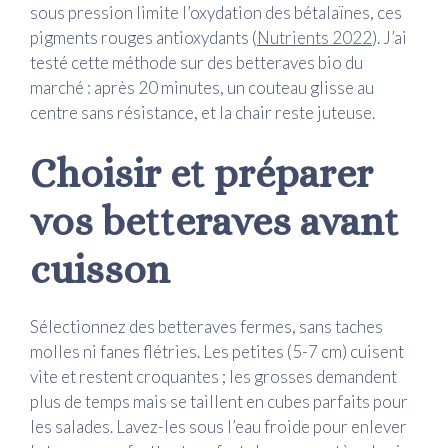
sous pression limite l’oxydation des bétalaïnes, ces
pigments rouges antioxydants (
Nutrients 2022
). J’ai
testé cette méthode sur des betteraves bio du
marché : après 20 minutes, un couteau glisse au
centre sans résistance, et la chair reste juteuse.
Choisir et préparer
vos betteraves avant
cuisson
Sélectionnez des betteraves fermes, sans taches
molles ni fanes flétries. Les petites (5-7 cm) cuisent
vite et restent croquantes ; les grosses demandent
plus de temps mais se taillent en cubes parfaits pour
les salades. Lavez-les sous l’eau froide pour enlever