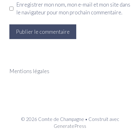
Enregistrer mon nom, mon e-mail et mon site dans
le navigateur pour mon prochain commentaire.
Mentions légales
© 2026 Comte de Champagne
• Construit avec
GeneratePress