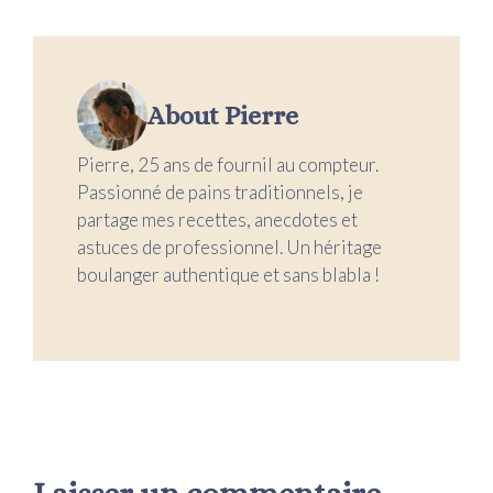
About Pierre
Pierre, 25 ans de fournil au compteur.
Passionné de pains traditionnels, je
partage mes recettes, anecdotes et
astuces de professionnel. Un héritage
boulanger authentique et sans blabla !