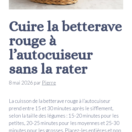
Cuire la betterave
rouge à
l’autocuiseur
sans la rater
8 mai 2026
par
Pierre
La cuisson de la betterave rouge à l’autocuiseur
prend entre 15 et 30 minutes après le sifflement,
selon la taille des légumes : 15-20 minutes pour les
petites, 20-25 minutes pour les moyennes et 25-30
minutes pour les grosses. Placez-les entières et non