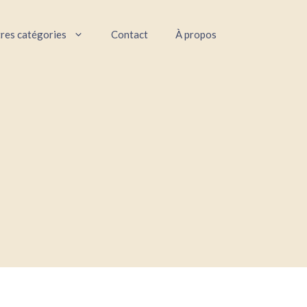
res catégories
Contact
À propos