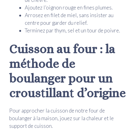
Ajoutez l’oignon rouge en fines plumes.
Arrosez en filet de miel, sans insister au
centre pour garder du relief.
Terminez par thym, sel et un tour de poivre.
Cuisson au four : la
méthode de
boulanger pour un
croustillant d’origine
Pour approcher la cuisson de notre four de
boulanger à la maison, jouez sur la chaleur et le
support de cuisson.