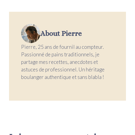
About Pierre
Pierre, 25 ans de fournil au compteur.
Passionné de pains traditionnels, je
partage mes recettes, anecdotes et
astuces de professionnel. Un héritage
boulanger authentique et sans blabla !