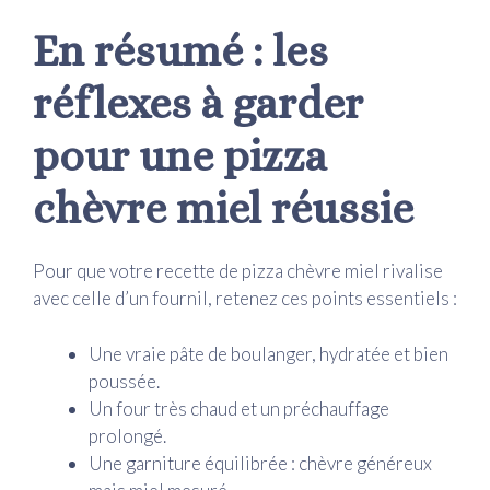
En résumé : les
réflexes à garder
pour une pizza
chèvre miel réussie
Pour que votre recette de pizza chèvre miel rivalise
avec celle d’un fournil, retenez ces points essentiels :
Une vraie pâte de boulanger, hydratée et bien
poussée.
Un four très chaud et un préchauffage
prolongé.
Une garniture équilibrée : chèvre généreux