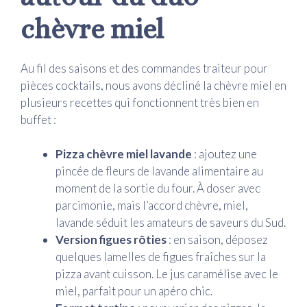
chèvre miel
Au fil des saisons et des commandes traiteur pour
pièces cocktails, nous avons décliné la chèvre miel en
plusieurs recettes qui fonctionnent très bien en
buffet :
Pizza chèvre miel lavande
: ajoutez une
pincée de fleurs de lavande alimentaire au
moment de la sortie du four. À doser avec
parcimonie, mais l’accord chèvre, miel,
lavande séduit les amateurs de saveurs du Sud.
Version figues rôties
: en saison, déposez
quelques lamelles de figues fraîches sur la
pizza avant cuisson. Le jus caramélise avec le
miel, parfait pour un apéro chic.