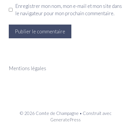
Enregistrer mon nom, mon e-mail et mon site dans
le navigateur pour mon prochain commentaire.
Mentions légales
© 2026 Comte de Champagne
• Construit avec
GeneratePress