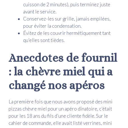
cuisson de 2 minutes), puis terminez juste
avant le service.
Conservez-les sur grille, jamais empilées,
pour éviter la condensation.
Évitez de les couvrir hermétiquement tant
qu’elles sont tièdes.
Anecdotes de fournil
: la chèvre miel qui a
changé nos apéros
La première fois que nous avons proposé des mini
pizzas chèvre miel pour un apéro dînatoire, c’était
pour les 18 ans du fils d’une cliente fidèle. Sur le
cahier de commande, elle avait listé verrines, mini