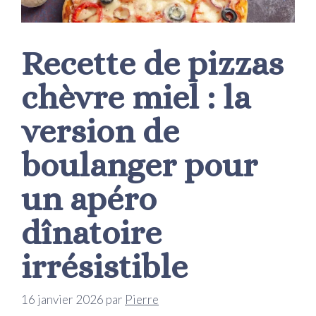
Recette de pizzas
chèvre miel : la
version de
boulanger pour
un apéro
dînatoire
irrésistible
16 janvier 2026
par
Pierre