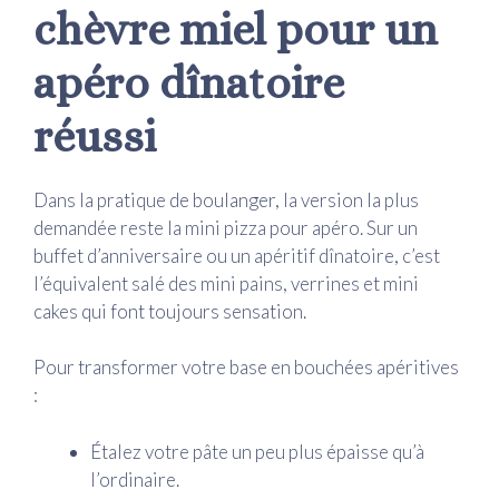
chèvre miel pour un
apéro dînatoire
réussi
Dans la pratique de boulanger, la version la plus
demandée reste la mini pizza pour apéro. Sur un
buffet d’anniversaire ou un apéritif dînatoire, c’est
l’équivalent salé des mini pains, verrines et mini
cakes qui font toujours sensation.
Pour transformer votre base en bouchées apéritives
:
Étalez votre pâte un peu plus épaisse qu’à
l’ordinaire.