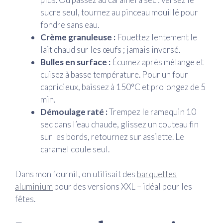
sucre seul, tournez au pinceau mouillé pour
fondre sans eau.
Crème granuleuse :
Fouettez lentement le
lait chaud sur les œufs ; jamais inversé.
Bulles en surface :
Écumez après mélange et
cuisez à basse température. Pour un four
capricieux, baissez à 150°C et prolongez de 5
min.
Démoulage raté :
Trempez le ramequin 10
sec dans l’eau chaude, glissez un couteau fin
sur les bords, retournez sur assiette. Le
caramel coule seul.
Dans mon fournil, on utilisait des
barquettes
aluminium
pour des versions XXL – idéal pour les
fêtes.