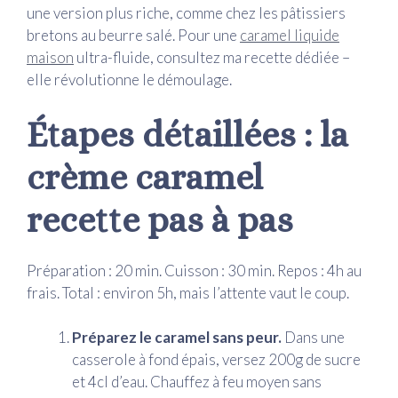
une version plus riche, comme chez les pâtissiers
bretons au beurre salé. Pour une
caramel liquide
maison
ultra-fluide, consultez ma recette dédiée –
elle révolutionne le démoulage.
Étapes détaillées : la
crème caramel
recette pas à pas
Préparation : 20 min. Cuisson : 30 min. Repos : 4h au
frais. Total : environ 5h, mais l’attente vaut le coup.
Préparez le caramel sans peur.
Dans une
casserole à fond épais, versez 200g de sucre
et 4cl d’eau. Chauffez à feu moyen sans