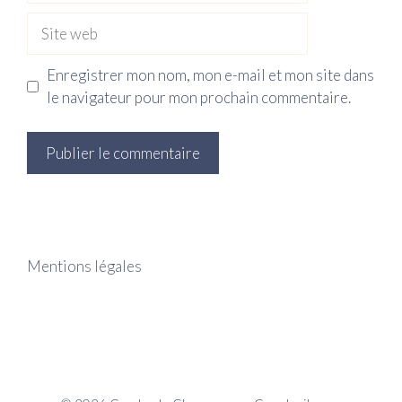
Site
web
Enregistrer mon nom, mon e-mail et mon site dans
le navigateur pour mon prochain commentaire.
Mentions légales