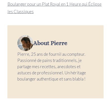
Boulanger pour un Plat Royal en 1 Heure qui Éclipse
les Classiques
About Pierre
Pierre, 25 ans de fournil au compteur.
Passionné de pains traditionnels, je
partage mes recettes, anecdotes et
astuces de professionnel. Un héritage
boulanger authentique et sans blabla !