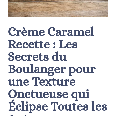
Crème Caramel
Recette : Les
Secrets du
Boulanger pour
une Texture
Onctueuse qui
Éclipse Toutes les