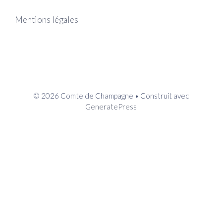
Mentions légales
© 2026 Comte de Champagne
• Construit avec
GeneratePress