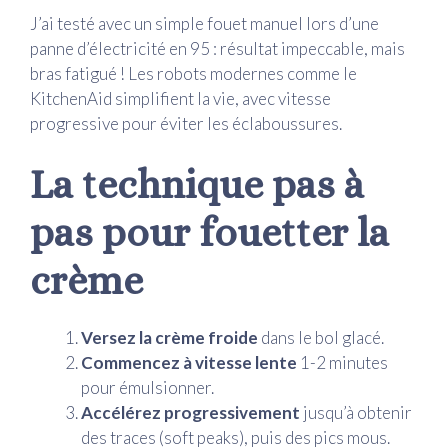
J’ai testé avec un simple fouet manuel lors d’une
panne d’électricité en 95 : résultat impeccable, mais
bras fatigué ! Les robots modernes comme le
KitchenAid simplifient la vie, avec vitesse
progressive pour éviter les éclaboussures.
La technique pas à
pas pour fouetter la
crème
Versez la crème froide
dans le bol glacé.
Commencez à vitesse lente
1-2 minutes
pour émulsionner.
Accélérez progressivement
jusqu’à obtenir
des traces (soft peaks), puis des pics mous.