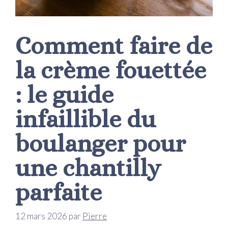
Comment faire de
la crème fouettée
: le guide
infaillible du
boulanger pour
une chantilly
parfaite
12 mars 2026
par
Pierre