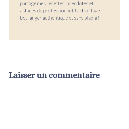
partage mes recettes, anecdotes et
astuces de professionnel. Un héritage
boulanger authentique et sans blabla !
Laisser un commentaire
Commentaire