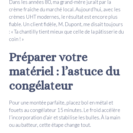
Dans les années 80, ma grand-mère jurait par la
crème fraîche du marché local. Aujourd’hui, avec les
crèmes UHT modernes, le résultat est encore plus
fiable. Un client fidèle, M. Dupont, me disait toujours
: « Ta chantilly tient mieux que celle de la pâtisserie du
coin ! »
Préparer votre
matériel : l’astuce du
congélateur
Pour une montée parfaite, placez bol en métal et
fouets au congélateur 15 minutes. Le froid accélère
l’incorporation d’air et stabilise les bulles. À la main
ou au batteur, cette étape change tout.