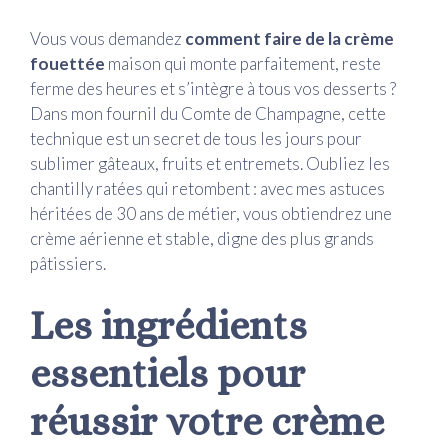
Vous vous demandez
comment faire de la crème
fouettée
maison qui monte parfaitement, reste
ferme des heures et s’intègre à tous vos desserts ?
Dans mon fournil du Comte de Champagne, cette
technique est un secret de tous les jours pour
sublimer gâteaux, fruits et entremets. Oubliez les
chantilly ratées qui retombent : avec mes astuces
héritées de 30 ans de métier, vous obtiendrez une
crème aérienne et stable, digne des plus grands
pâtissiers.
Les ingrédients
essentiels pour
réussir votre crème