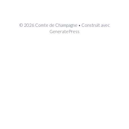
© 2026 Comte de Champagne
• Construit avec
GeneratePress