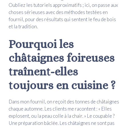
Oubliez les tutoriels approximatifs ; ici, on passe aux
choses sérieuses avec des méthodes testées en
fournil, pour des résultats qui sentent le feu de bois
et la tradition.
Pourquoi les
châtaignes foireuses
traînent-elles
toujours en cuisine ?
Dans mon fournil, on reçoit des tonnes de châtaignes
chaque automne. Les clients me racontent : « Elles
explosent, ou la peau colle à la chair. » Le coupable ?
Une préparation bâclée. Les châtaignes ne sont pas