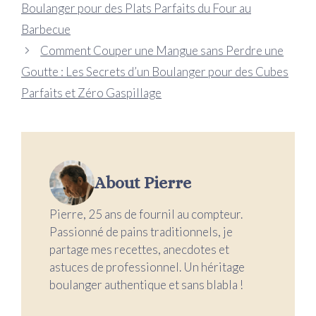
Boulanger pour des Plats Parfaits du Four au
Barbecue
Comment Couper une Mangue sans Perdre une
Goutte : Les Secrets d’un Boulanger pour des Cubes
Parfaits et Zéro Gaspillage
About Pierre
Pierre, 25 ans de fournil au compteur.
Passionné de pains traditionnels, je
partage mes recettes, anecdotes et
astuces de professionnel. Un héritage
boulanger authentique et sans blabla !