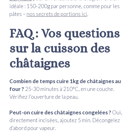
idéale : 150-200g par personne, comme pour les
pâtes –
nos secrets de portions ici
.
FAQ : Vos questions
sur la cuisson des
châtaignes
Combien de temps cuire 1kg de châtaignes au
four ?
25-30 minutes à 210°C, en une couche.
Vérifiez l’ouverture de la peau.
Peut-on cuire des châtaignes congelées ?
Oui,
directement incisées, ajoutez 5 min. Décongelez
d’abord pour vapeur.