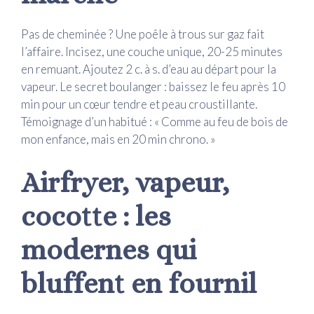
Pas de cheminée ? Une poêle à trous sur gaz fait
l’affaire. Incisez, une couche unique, 20-25 minutes
en remuant. Ajoutez 2 c. à s. d’eau au départ pour la
vapeur. Le secret boulanger : baissez le feu après 10
min pour un cœur tendre et peau croustillante.
Témoignage d’un habitué : « Comme au feu de bois de
mon enfance, mais en 20 min chrono. »
Airfryer, vapeur,
cocotte : les
modernes qui
bluffent en fournil