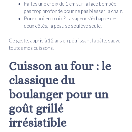
Faites une croix de 1 cm sur la face bombée,
pas trop profonde pour ne pas blesser la chair.
Pourquoi en croix ? La vapeur s’échappe des
deux côtés, la peau se soulève seule.
Ce geste, appris à 12 ans en pétrissant la pâte, sauve
toutes mes cuissons.
Cuisson au four : le
classique du
boulanger pour un
goût grillé
irrésistible