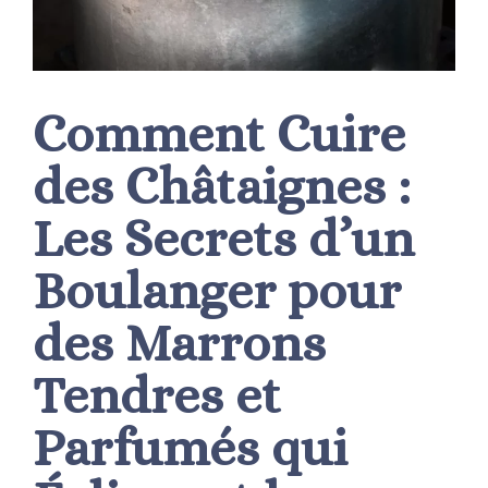
Comment Cuire
des Châtaignes :
Les Secrets d’un
Boulanger pour
des Marrons
Tendres et
Parfumés qui