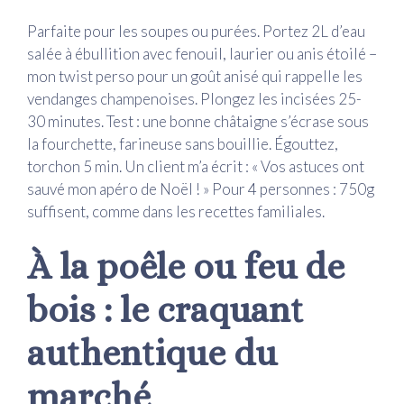
Parfaite pour les soupes ou purées. Portez 2L d’eau
salée à ébullition avec fenouil, laurier ou anis étoilé –
mon twist perso pour un goût anisé qui rappelle les
vendanges champenoises. Plongez les incisées 25-
30 minutes. Test : une bonne châtaigne s’écrase sous
la fourchette, farineuse sans bouillie. Égouttez,
torchon 5 min. Un client m’a écrit : « Vos astuces ont
sauvé mon apéro de Noël ! » Pour 4 personnes : 750g
suffisent, comme dans les recettes familiales.
À la poêle ou feu de
bois : le craquant
authentique du
marché