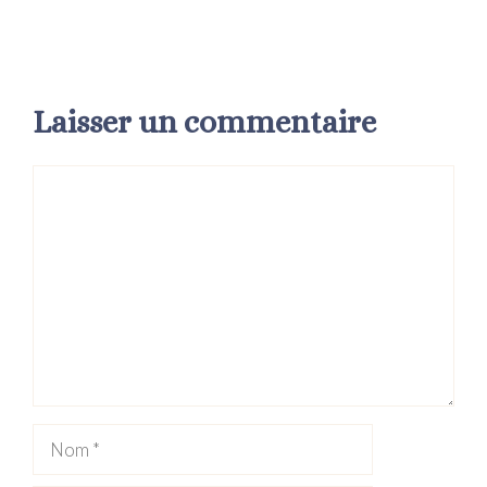
Laisser un commentaire
Commentaire
Nom