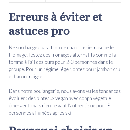
Erreurs à éviter et
astuces pro
Ne surchargez pas : trop de charcuterie masque le
fromage. Testez des fromages alternatifs comme la
tomme à l’ail des ours pour 2-3 personnes dans le
groupe. Pour un régime léger, optez pour jambon cru
et bacon maigre.
Dans notre boulangerie, nous avons vu les tendances
évoluer : des plateaux vegan avec coppa végétale
émergent, mais rien ne vaut l’authentique pour 8
personnes affamées après ski.