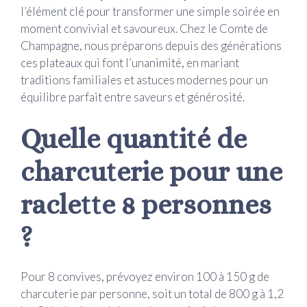
l’élément clé pour transformer une simple soirée en
moment convivial et savoureux. Chez le Comte de
Champagne, nous préparons depuis des générations
ces plateaux qui font l’unanimité, en mariant
traditions familiales et astuces modernes pour un
équilibre parfait entre saveurs et générosité.
Quelle quantité de
charcuterie pour une
raclette 8 personnes
?
Pour 8 convives, prévoyez environ 100 à 150 g de
charcuterie par personne, soit un total de 800 g à 1,2