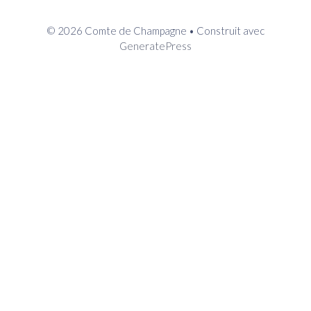
© 2026 Comte de Champagne
• Construit avec
GeneratePress