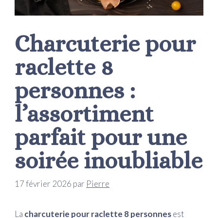
Charcuterie pour
raclette 8
personnes :
l’assortiment
parfait pour une
soirée inoubliable
17 février 2026
par
Pierre
La
charcuterie pour raclette 8 personnes
est