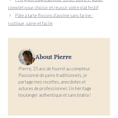
complet pour choisir et réussir votre plat festif
Pâte à tarte flocons d’avoine sans farine :
rustique, saine et facile
About Pierre
Pierre, 25 ans de fournil au compteur.
Passionné de pains traditionnels, je
partage mes recettes, anecdotes et
astuces de professionnel. Un héritage
boulanger authentique et sans blabla !