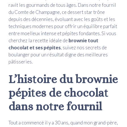
ravit les gourmands de tous âges. Dans notre fournil
du Comte de Champagne, ce dessert star trône
depuis des décennies, évoluant avec les goûts et les
techniques modernes pour offrir un équilibre parfait
entre moelleux intense et pépites fondantes. Si vous
cherchez la recette idéale de
brownie tout
chocolat et ses pépites
, suivez nos secrets de
boulanger pour un résultat digne des meilleures
pâtisseries.
L’histoire du brownie
pépites de chocolat
dans notre fournil
Tout a commencé il y a 30 ans, quand mon grand-père,