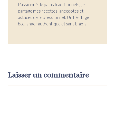
Passionné de pains traditionnels, je
partage mes recettes, anecdotes et
astuces de professionnel. Un héritage
boulanger authentique et sans blabla !
Laisser un commentaire
Commentaire