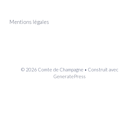
Mentions légales
© 2026 Comte de Champagne
• Construit avec
GeneratePress