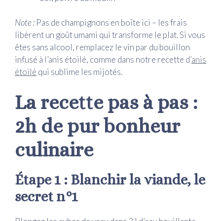
Note :
Pas de champignons en boîte ici – les frais
libèrent un goût umami qui transforme le plat. Si vous
êtes sans alcool, remplacez le vin par du bouillon
infusé à l’anis étoilé, comme dans notre recette d’
anis
étoilé
qui sublime les mijotés.
La recette pas à pas :
2h de pur bonheur
culinaire
Étape 1 : Blanchir la viande, le
secret n°1