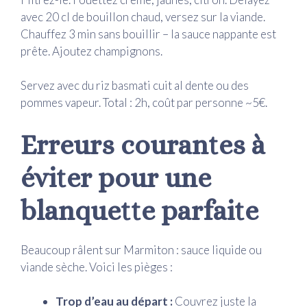
avec 20 cl de bouillon chaud, versez sur la viande.
Chauffez 3 min sans bouillir – la sauce nappante est
prête. Ajoutez champignons.
Servez avec du riz basmati cuit al dente ou des
pommes vapeur. Total : 2h, coût par personne ~5€.
Erreurs courantes à
éviter pour une
blanquette parfaite
Beaucoup râlent sur Marmiton : sauce liquide ou
viande sèche. Voici les pièges :
Trop d’eau au départ :
Couvrez juste la