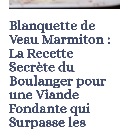
Blanquette de
Veau Marmiton :
La Recette
Secrète du
Boulanger pour
une Viande
Fondante qui
Surpasse les