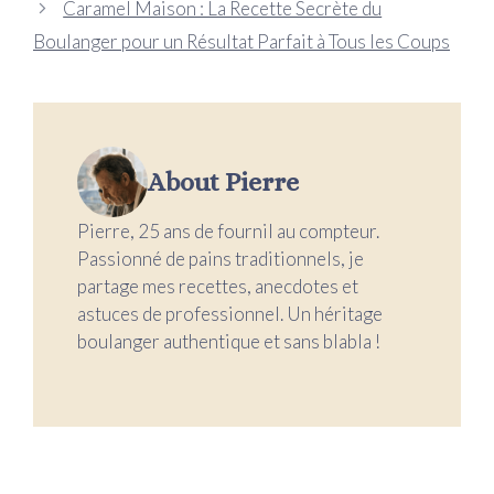
Caramel Maison : La Recette Secrète du
Boulanger pour un Résultat Parfait à Tous les Coups
About Pierre
Pierre, 25 ans de fournil au compteur.
Passionné de pains traditionnels, je
partage mes recettes, anecdotes et
astuces de professionnel. Un héritage
boulanger authentique et sans blabla !