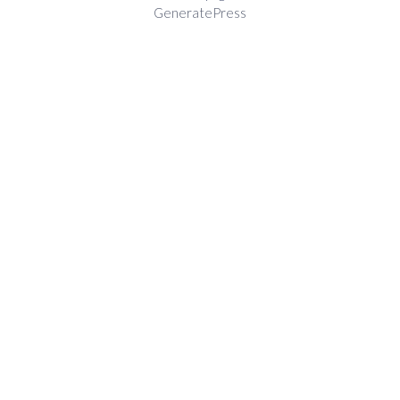
GeneratePress