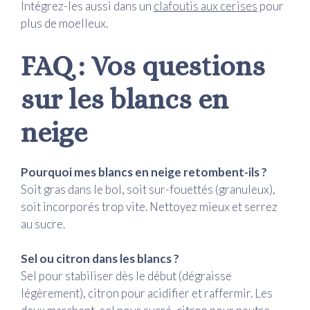
Intégrez-les aussi dans un
clafoutis aux cerises
pour
plus de moelleux.
FAQ : Vos questions
sur les blancs en
neige
Pourquoi mes blancs en neige retombent-ils ?
Soit gras dans le bol, soit sur-fouettés (granuleux),
soit incorporés trop vite. Nettoyez mieux et serrez
au sucre.
Sel ou citron dans les blancs ?
Sel pour stabiliser dès le début (dégraisse
légèrement), citron pour acidifier et raffermir. Les