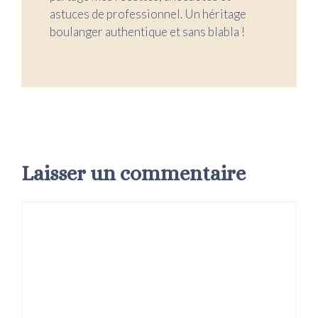
astuces de professionnel. Un héritage
boulanger authentique et sans blabla !
Laisser un commentaire
Commentaire