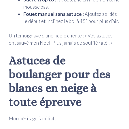
mousse pas.
Fouet manuel sans astuce :
Ajoutez sel dès
le début et inclinez le bol à 45° pour plus d’air.
Un témoignage d’une fidèle cliente : « Vos astuces
ont sauvé mon Noël. Plus jamais de soufflé raté ! »
Astuces de
boulanger pour des
blancs en neige à
toute épreuve
Mon héritage familial :