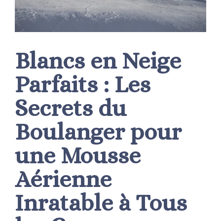
Blancs en Neige
Parfaits : Les
Secrets du
Boulanger pour
une Mousse
Aérienne
Inratable à Tous