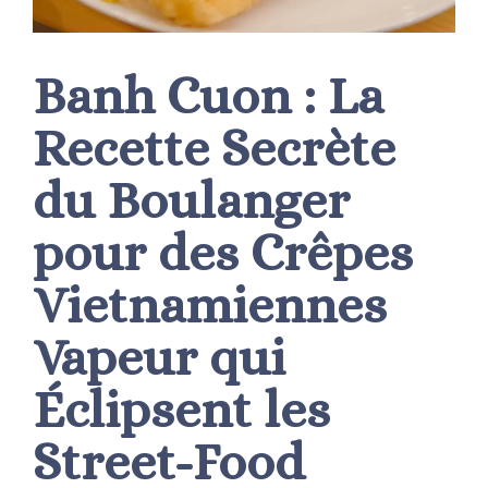
Banh Cuon : La
Recette Secrète
du Boulanger
pour des Crêpes
Vietnamiennes
Vapeur qui
Éclipsent les
Street-Food