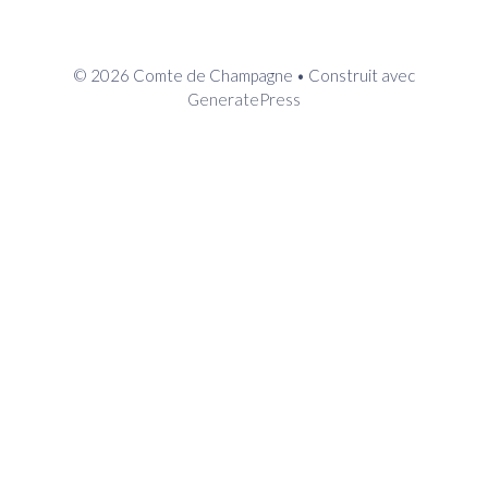
© 2026 Comte de Champagne
• Construit avec
GeneratePress