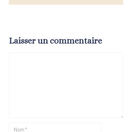
Laisser un commentaire
Commentaire
Nom