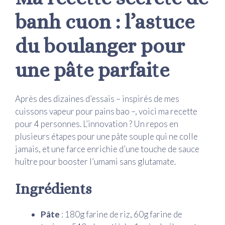
banh cuon : l’astuce
du boulanger pour
une pâte parfaite
Après des dizaines d’essais – inspirés de mes
cuissons vapeur pour pains bao –, voici ma recette
pour 4 personnes. L’innovation ? Un repos en
plusieurs étapes pour une pâte souple qui ne colle
jamais, et une farce enrichie d’une touche de sauce
huître pour booster l’umami sans glutamate.
Ingrédients
Pâte
: 180g farine de riz, 60g farine de