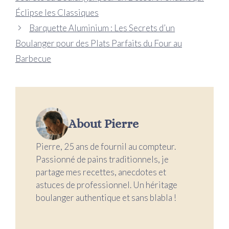
Éclipse les Classiques
Barquette Aluminium : Les Secrets d’un
Boulanger pour des Plats Parfaits du Four au
Barbecue
About Pierre
Pierre, 25 ans de fournil au compteur.
Passionné de pains traditionnels, je
partage mes recettes, anecdotes et
astuces de professionnel. Un héritage
boulanger authentique et sans blabla !