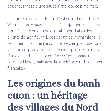
bouche, arrosé d’une sauce aigre-douce pimentée.
Ce qui rend ce plat addictif, c’est son adaptabilité. Au
Vietnam, on le savoure au petit-déjeuner, mais chez
nous, il brille en entrée ou plat léger. J’ai vu des
clients de mon fournil, des expatriés vietnamiens, le
réclamer après que j’ai commencé à en proposer une
version adaptée à nos fours vapeur professionnels.
L’un d’eux, M. Tran, m’a confié : « C’est comme un
retour à Hanoï, mais avec la précision d’un boulanger
français. »
Les origines du banh
cuon : un héritage
des villages du Nord