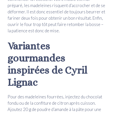
préparé, les madeleines risquent d’accrocher et de se
déformer. Il est donc essentiel de toujours beurrer et
fariner deux fois pour obtenir un bon résultat. Enfin,
ouvrir le four trop tôt peut faire retomber la bosse –
la patience est donc de mise.
Variantes
gourmandes
inspirées de Cyril
Lignac
Pour des madeleines fourrées, injectez du chocolat
fondu ou de la confiture de citron après cuisson.
Ajoutez 20 g de poudre d’amande à la pâte pour une