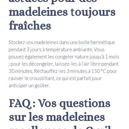
madeleines toujours
fraîches
Stockez vos madeleines dans une boîte hermétique
pendant 3 jours à température ambiante. Vous
pouvez également les congeler nature jusqu’à 1 mois
; pour les décongeler, laissez-les à l’air libre pendant
30 minutes. Réchauffez-les 3 minutes à 150 °C pour
raviver le croustillant, ce qui est parfait pour
anticiper un goûter.
FAQ : Vos questions
sur les madeleines