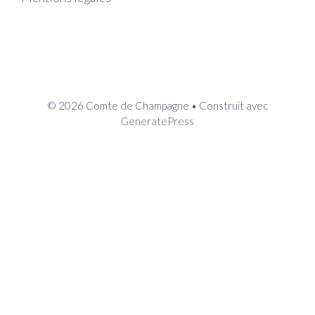
© 2026 Comte de Champagne
• Construit avec
GeneratePress