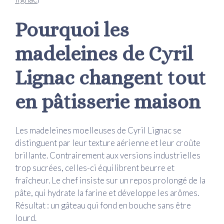
Pourquoi les
madeleines de Cyril
Lignac changent tout
en pâtisserie maison
Les madeleines moelleuses de Cyril Lignac se
distinguent par leur texture aérienne et leur croûte
brillante. Contrairement aux versions industrielles
trop sucrées, celles-ci équilibrent beurre et
fraîcheur. Le chef insiste sur un repos prolongé de la
pâte, qui hydrate la farine et développe les arômes.
Résultat : un gâteau qui fond en bouche sans être
lourd.