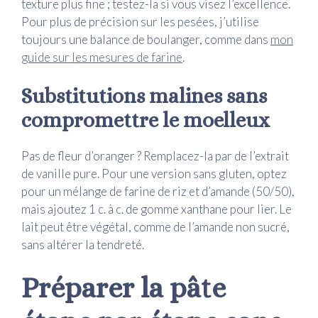
texture plus fine ; testez-la si vous visez l’excellence.
Pour plus de précision sur les pesées, j’utilise
toujours une balance de boulanger, comme dans
mon
guide sur les mesures de farine
.
Substitutions malines sans
compromettre le moelleux
Pas de fleur d’oranger ? Remplacez-la par de l’extrait
de vanille pure. Pour une version sans gluten, optez
pour un mélange de farine de riz et d’amande (50/50),
mais ajoutez 1 c. à c. de gomme xanthane pour lier. Le
lait peut être végétal, comme de l’amande non sucré,
sans altérer la tendreté.
Préparer la pâte