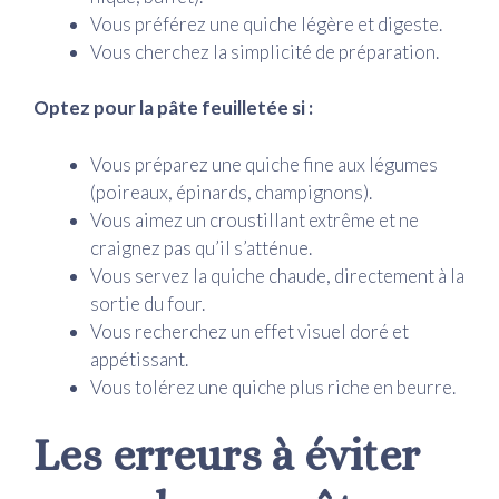
Vous préférez une quiche légère et digeste.
Vous cherchez la simplicité de préparation.
Optez pour la pâte feuilletée si :
Vous préparez une quiche fine aux légumes
(poireaux, épinards, champignons).
Vous aimez un croustillant extrême et ne
craignez pas qu’il s’atténue.
Vous servez la quiche chaude, directement à la
sortie du four.
Vous recherchez un effet visuel doré et
appétissant.
Vous tolérez une quiche plus riche en beurre.
Les erreurs à éviter