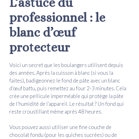
L’astuce du
professionnel : le
blanc d’œuf
protecteur
Voici un secret que les boulangers utilisent depuis
des années. Après la cuisson à blanc (si vous la
faites), badigeonnez le fond de pâte avec un blanc
d’œuf battu, puis remettez au four 2-3 minutes. Cela
crée une pellicule imperméable qui protège la pâte
de l’humidité de l’appareil. Le résultat ? Un fond qui
reste croustillant même après 48 heures.
Vous pouvez aussi utiliser une fine couche de
chocolat fondu (pour les quiches sucrées) ou de