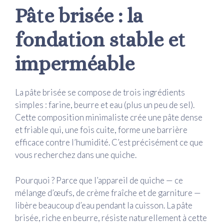
Pâte brisée : la
fondation stable et
imperméable
La pâte brisée se compose de trois ingrédients
simples : farine, beurre et eau (plus un peu de sel).
Cette composition minimaliste crée une pâte dense
et friable qui, une fois cuite, forme une barrière
efficace contre l’humidité. C’est précisément ce que
vous recherchez dans une quiche.
Pourquoi ? Parce que l’appareil de quiche — ce
mélange d’œufs, de crème fraîche et de garniture —
libère beaucoup d’eau pendant la cuisson. La pâte
brisée, riche en beurre, résiste naturellement à cette