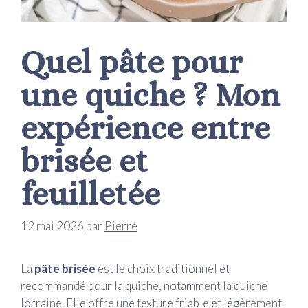
Quel pâte pour
une quiche ? Mon
expérience entre
brisée et
feuilletée
12 mai 2026
par
Pierre
La
pâte brisée
est le choix traditionnel et
recommandé pour la quiche, notamment la quiche
lorraine. Elle offre une texture friable et légèrement