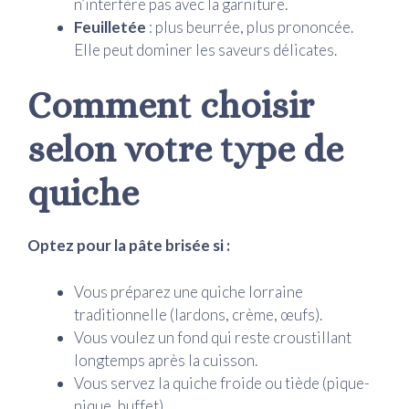
n’interfère pas avec la garniture.
Feuilletée
: plus beurrée, plus prononcée.
Elle peut dominer les saveurs délicates.
Comment choisir
selon votre type de
quiche
Optez pour la pâte brisée si :
Vous préparez une quiche lorraine
traditionnelle (lardons, crème, œufs).
Vous voulez un fond qui reste croustillant
longtemps après la cuisson.
Vous servez la quiche froide ou tiède (pique-
nique, buffet).