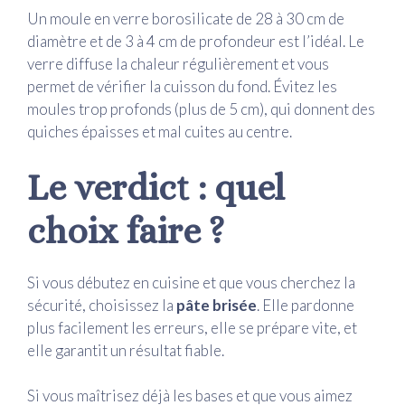
Un moule en verre borosilicate de 28 à 30 cm de
diamètre et de 3 à 4 cm de profondeur est l’idéal. Le
verre diffuse la chaleur régulièrement et vous
permet de vérifier la cuisson du fond. Évitez les
moules trop profonds (plus de 5 cm), qui donnent des
quiches épaisses et mal cuites au centre.
Le verdict : quel
choix faire ?
Si vous débutez en cuisine et que vous cherchez la
sécurité, choisissez la
pâte brisée
. Elle pardonne
plus facilement les erreurs, elle se prépare vite, et
elle garantit un résultat fiable.
Si vous maîtrisez déjà les bases et que vous aimez