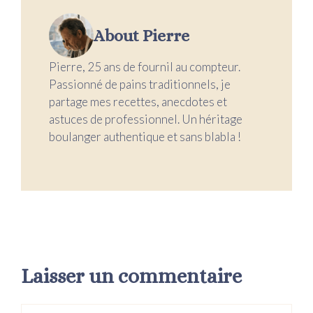
About Pierre
Pierre, 25 ans de fournil au compteur.
Passionné de pains traditionnels, je
partage mes recettes, anecdotes et
astuces de professionnel. Un héritage
boulanger authentique et sans blabla !
Laisser un commentaire
Commentaire