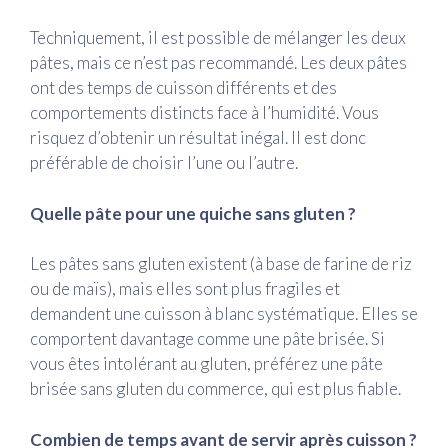
Techniquement, il est possible de mélanger les deux
pâtes, mais ce n’est pas recommandé. Les deux pâtes
ont des temps de cuisson différents et des
comportements distincts face à l’humidité. Vous
risquez d’obtenir un résultat inégal. Il est donc
préférable de choisir l’une ou l’autre.
Quelle pâte pour une quiche sans gluten ?
Les pâtes sans gluten existent (à base de farine de riz
ou de maïs), mais elles sont plus fragiles et
demandent une cuisson à blanc systématique. Elles se
comportent davantage comme une pâte brisée. Si
vous êtes intolérant au gluten, préférez une pâte
brisée sans gluten du commerce, qui est plus fiable.
Combien de temps avant de servir après cuisson ?