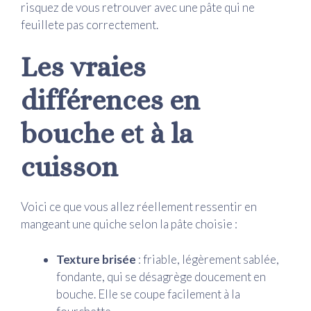
risquez de vous retrouver avec une pâte qui ne
feuillete pas correctement.
Les vraies
différences en
bouche et à la
cuisson
Voici ce que vous allez réellement ressentir en
mangeant une quiche selon la pâte choisie :
Texture brisée
: friable, légèrement sablée,
fondante, qui se désagrège doucement en
bouche. Elle se coupe facilement à la