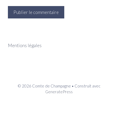
Mentions légales
© 2026 Comte de Champagne
• Construit avec
GeneratePress