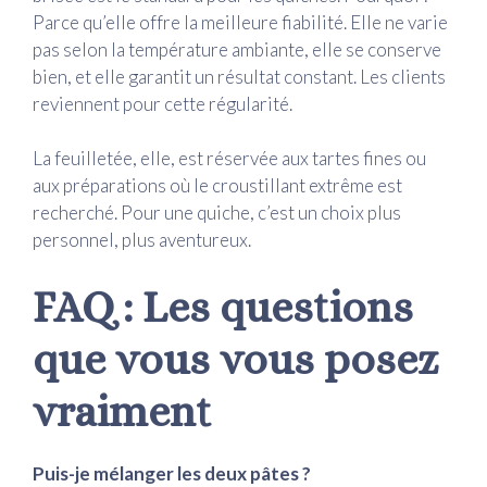
Parce qu’elle offre la meilleure fiabilité. Elle ne varie
pas selon la température ambiante, elle se conserve
bien, et elle garantit un résultat constant. Les clients
reviennent pour cette régularité.
La feuilletée, elle, est réservée aux tartes fines ou
aux préparations où le croustillant extrême est
recherché. Pour une quiche, c’est un choix plus
personnel, plus aventureux.
FAQ : Les questions
que vous vous posez
vraiment
Puis-je mélanger les deux pâtes ?